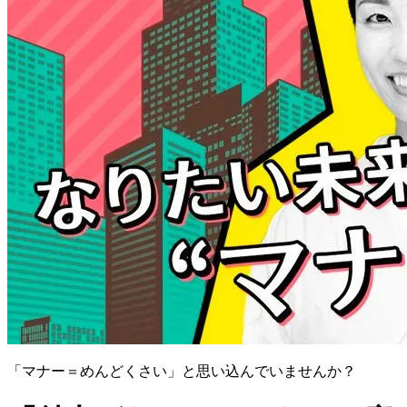
「マナー＝めんどくさい」と思い込んでいませんか？