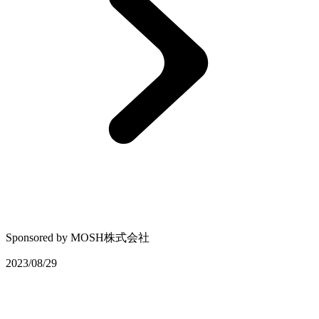
Sponsored by
MOSH株式会社
2023/08/29