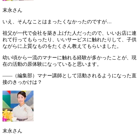
末永さん
いえ、そんなことはまったくなかったのですが…
祖父が一代で会社を築き上げた人だったので、いいお店に連
れて行ってもらったり、いいサービスに触れたりして、子供
ながらに上質なものをたくさん教えてもらいました。
幼い頃から一流のマナーに触れる経験が多かった
ことが、現
在の活動の原体験になっていると思います。
――（編集部）
マナー講師として活動されるようになった直
接のきっかけは？
末永さん