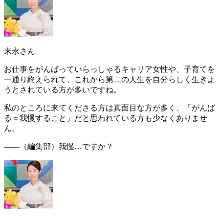
末永さん
お仕事をがんばっていらっしゃるキャリア女性や、子育てを
一通り終えられて、これから第二の人生を自分らしく生きよ
うとされている方が多いですね。
私のところに来てくださる方は真面目な方が多く、「
がんば
る＝我慢すること
」
だと思われている方も少なくありませ
ん
。
――（編集部）
我慢…ですか？