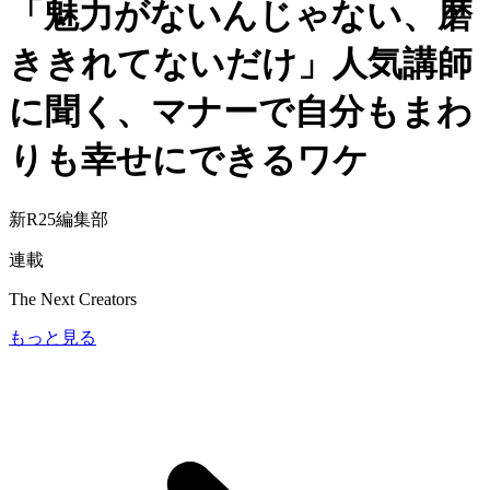
「魅力がないんじゃない、磨
ききれてないだけ」人気講師
に聞く、マナーで自分もまわ
りも幸せにできるワケ
新R25編集部
連載
The Next Creators
もっと見る