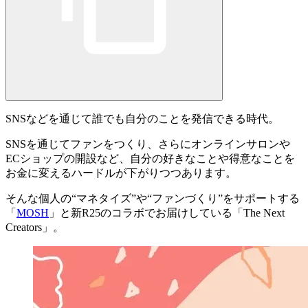
SNSなどを通じて誰でも自分のことを発信できる時代。
SNSを通じてファンをつくり、さらにオンラインサロンや
ECショップの開設など、自分の好きなことや得意なことを
お金に変えるハードルが下がりつつあります。
そんな個人の“マネタイズ”や“ファンづくり”をサポートする
「
MOSH
」と新R25のコラボでお届けしている「
The Next
Creators
」。