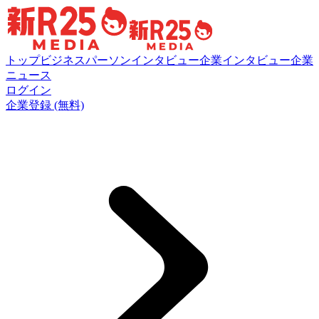
トップ
ビジネスパーソンインタビュー
企業インタビュー
企業
ニュース
ログイン
企業登録 (無料)