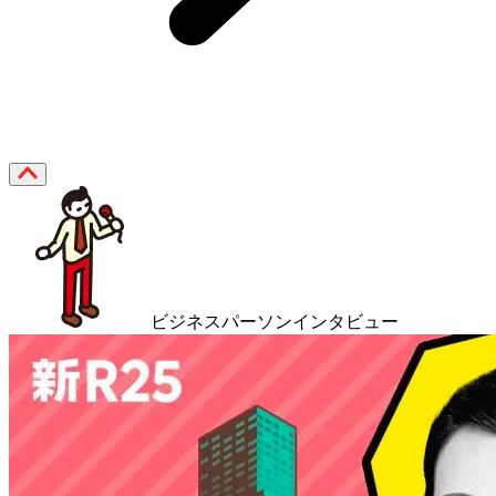
ビジネスパーソンインタビュー