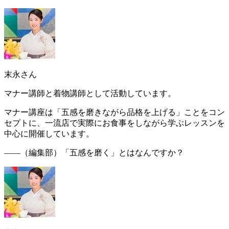
末永さん
マナー講師と着物講師として活動しています。
マナー講座は「
五感を磨きながら品格を上げる
」ことをコン
セプトに、一流店で実際にお食事をしながら学ぶレッスンを
中心に開催しています。
――（編集部）
「五感を磨く」とはなんですか？