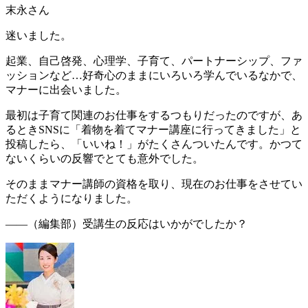
末永さん
迷いました。
起業、自己啓発、心理学、子育て、パートナーシップ、ファ
ッションなど…好奇心のままにいろいろ学んでいるなかで、
マナーに出会いました。
最初は子育て関連のお仕事をするつもりだったのですが、あ
るときSNSに「
着物を着てマナー講座に行ってきました
」と
投稿したら、
「いいね！」がたくさんついたんです
。かつて
ないくらいの反響でとても意外でした。
そのままマナー講師の資格を取り、現在のお仕事をさせてい
ただくようになりました。
――（編集部）
受講生の反応はいかがでしたか？