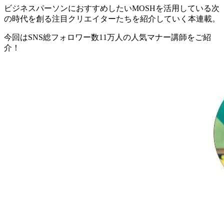
ビジネスパーソンにおすすめしたいMOSHを活用している次
の時代を創る注目クリエイターたちを紹介していく本連載。
今回はSNS総フォロワー数11万人の人気マナー講師をご紹
介！