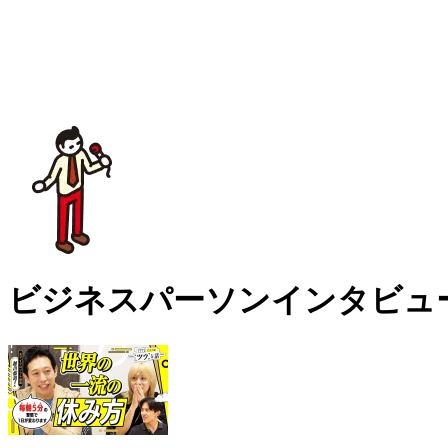
ビジネスパーソンインタビュ