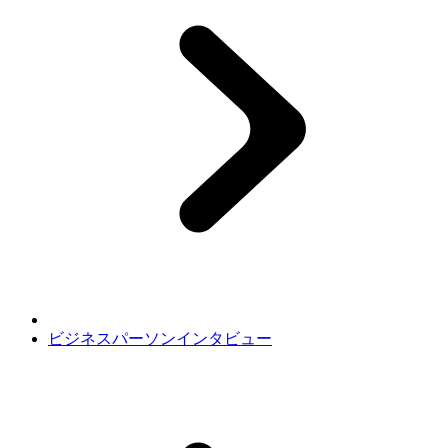
ビジネスパーソンインタビュー