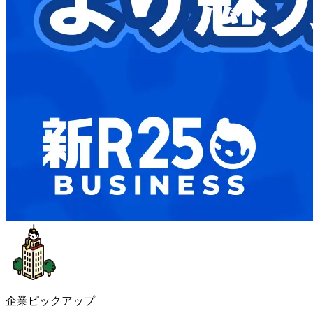
企業ピックアップ