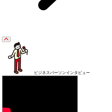
ビジネスパーソンインタビュー