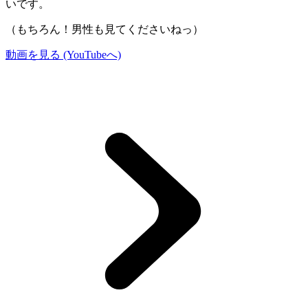
いです。
（もちろん！男性も見てくださいねっ）
動画を見る (YouTubeへ)