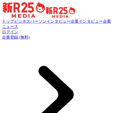
トップ
ビジネスパーソンインタビュー
企業インタビュー
企業
ニュース
ログイン
企業登録 (無料)