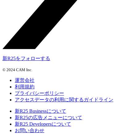
新R25をフォローする
©
2024 CAM Inc.
運営会社
利用規約
プライバシーポリシー
アクセスデータの利用に関するガイドライン
新R25 Businessについて
新R25の広告メニューについて
新R25 Developersについて
お問い合わせ