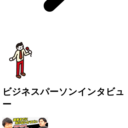
ビジネスパーソンインタビュ
ー