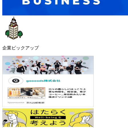
企業ピックアップ