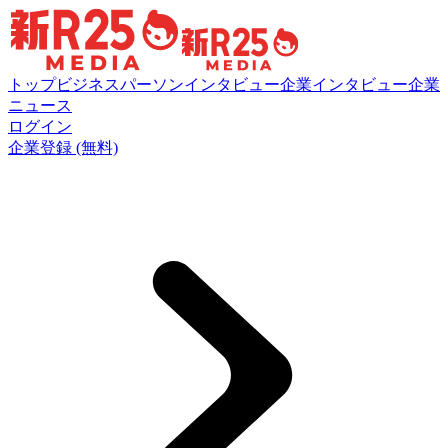
トップ
ビジネスパーソンインタビュー
企業インタビュー
企業
ニュース
ログイン
企業登録 (無料)