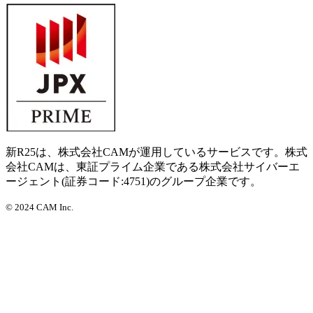
新R25は、株式会社CAMが運用しているサービスです。株式
会社CAMは、東証プライム企業である株式会社サイバーエ
ージェント(証券コード:4751)のグループ企業です。
©
2024 CAM Inc.