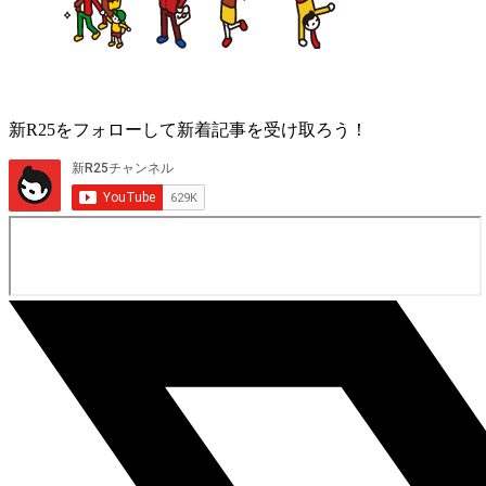
新R25をフォローして新着記事を受け取ろう！