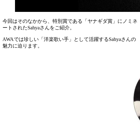
今回はそのなかから、特別賞である「ヤナギダ賞」にノミネ
ートされた
Sahya
さん
をご紹介。
AWAでは珍しい「
洋楽歌い手
」として活躍するSahyaさんの
魅力に迫ります。