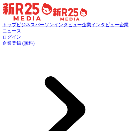
トップ
ビジネスパーソンインタビュー
企業インタビュー
企業
ニュース
ログイン
企業登録 (無料)