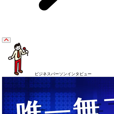
ビジネスパーソンインタビュー