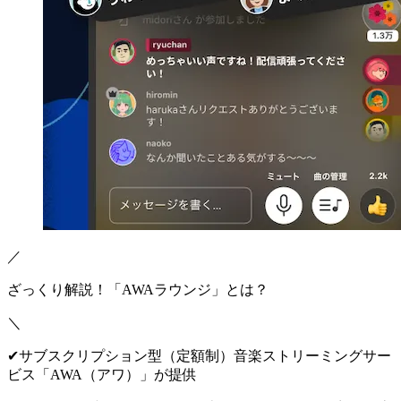
／
ざっくり解説！「AWAラウンジ」とは？
＼
✔︎サブスクリプション型（定額制）音楽ストリーミングサー
ビス
「AWA（アワ）」が提供