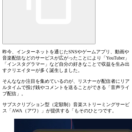
昨今、インターネットを通じたSNSやゲームアプリ、動画や
音楽配信などのサービスが広がったことにより「YouTuber」
「インスタグラマー」など
自分の好きなことで収益を生み出
すクリエイター
が多く誕生しました。
そんななか注目を集めているのが、リスナーが配信者にリア
ルタイムで投げ銭やコメントを送ることができる「
音声ライ
ブ配信
」。
サブスクリプション型（定額制）音楽ストリーミングサービ
ス「AWA（アワ）」が提供する「
もそのひとつです。