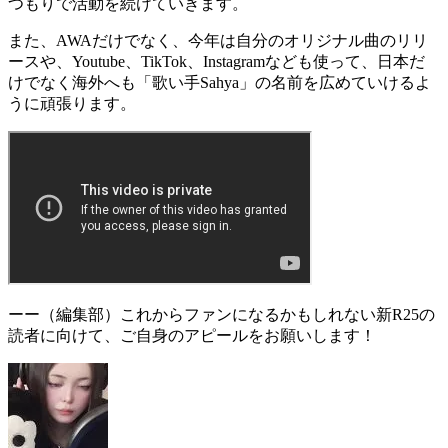
つもりで活動を続けていきます。
また、AWAだけでなく、今年は自分のオリジナル曲のリリ
ースや、Youtube、TikTok、Instagramなども使って、
日本だ
けでなく海外へも「歌い手Sahya」の名前を広めていけるよ
うに頑張ります。
ーー（編集部）
これからファンになるかもしれない新R25の
読者に向けて、ご自身のアピールをお願いします！