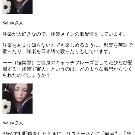
Sahyaさん
洋楽が大好きなので、洋楽メインの歌配信をしています。
洋楽をあまり知らない方でも楽しめるように、
邦楽を英語で
歌ったり、洋楽を日本語で歌ったりもしています。
ーー（編集部）ご自身のキャッチフレーズとしてたびたび登
場する「洋楽宇宙人」というのは
、どのような着想からつく
られたのでしょうか？
Sahyaさん
AWAで初配信をしたときに、リスナーさんに「何者⁉️」「
急