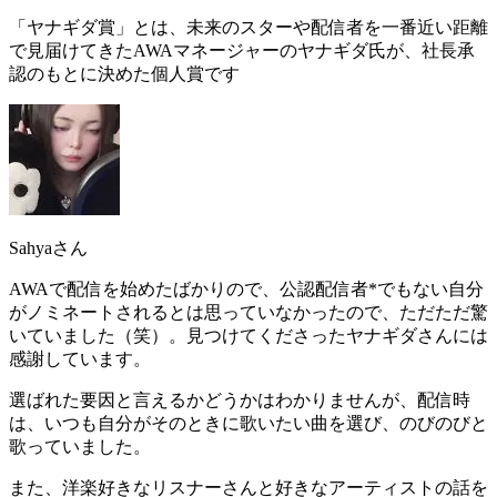
「ヤナギダ賞」とは、未来のスターや配信者を一番近い距離
で見届けてきたAWAマネージャーのヤナギダ氏が、社長承
認のもとに決めた個人賞です
Sahyaさん
AWAで配信を始めたばかりので、公認配信者*でもない自分
がノミネートされるとは思っていなかったので、ただただ驚
いていました（笑）。見つけてくださったヤナギダさんには
感謝しています。
選ばれた要因と言えるかどうかはわかりませんが、配信時
は、いつも自分がそのときに歌いたい曲を選び、のびのびと
歌っていました。
また、洋楽好きなリスナーさんと好きなアーティストの話を