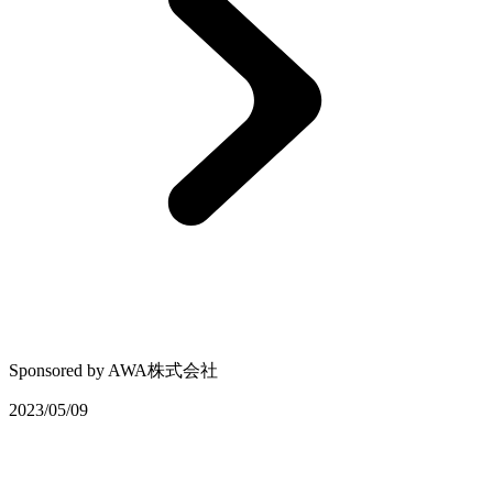
Sponsored by
AWA株式会社
2023/05/09