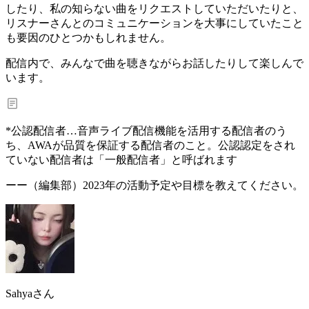
したり、私の知らない曲をリクエストしていただいたりと、
リスナーさんとのコミュニケーションを大事にしていた
こと
も要因のひとつかもしれません。
配信内で、みんなで曲を聴きながらお話したりして楽しんで
います。
*公認配信者…音声ライブ配信機能を活用する配信者のう
ち、AWAが品質を保証する配信者のこと。公認認定をされ
ていない配信者は「一般配信者」と呼ばれます
ーー（編集部）
2023年の活動予定や目標を教えてください。
Sahyaさん