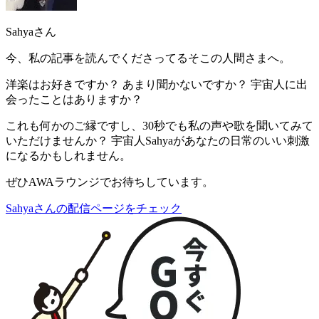
Sahyaさん
今、私の記事を読んでくださってるそこの人間さまへ。
洋楽はお好きですか？ あまり聞かないですか？ 宇宙人に出
会ったことはありますか？
これも何かのご縁ですし、
30秒でも私の声や歌を聞いてみて
いただけませんか？ 宇宙人Sahyaがあなたの日常のいい刺激
になるかもしれません。
ぜひAWAラウンジでお待ちしています。
Sahyaさんの配信ページをチェック