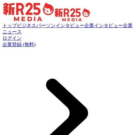
トップ
ビジネスパーソンインタビュー
企業インタビュー
企業
ニュース
ログイン
企業登録 (無料)