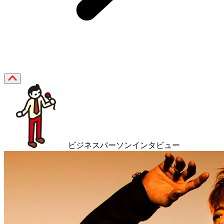
ビジネスパーソンインタビュー