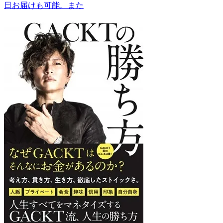
日お届けも可能。また