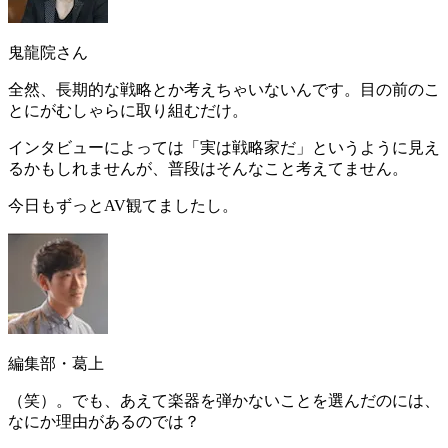
鬼龍院さん
全然、長期的な戦略とか考えちゃいないんです。目の前のこ
とにがむしゃらに取り組むだけ。
インタビューによっては
「実は戦略家だ」
というように見え
るかもしれませんが、普段はそんなこと考えてません。
今日もずっとAV観てましたし
。
編集部・葛上
（笑）。でも、あえて楽器を弾かないことを選んだのには、
なにか理由があるのでは？