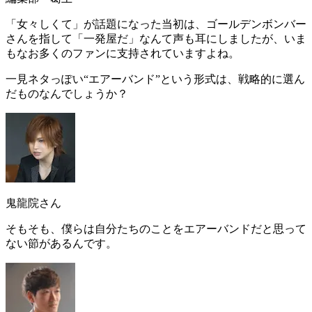
「女々しくて」が話題になった当初は、ゴールデンボンバー
さんを指して「一発屋だ」なんて声も耳にしましたが、いま
もなお多くのファンに支持されていますよね。
一見ネタっぽい
“エアーバンド”
という形式は、戦略的に選ん
だものなんでしょうか？
鬼龍院さん
そもそも、僕らは自分たちのことをエアーバンドだと思って
ない節があるんです。