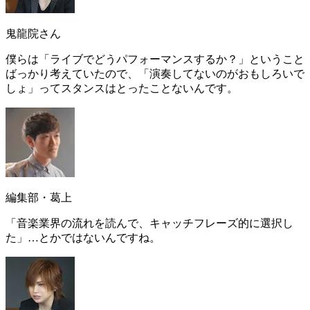
鬼龍院さん
僕らは「ライブでどうパフォーマンスするか？」ということ
ばっかり考えていたので、「演奏してないのがおもしろいで
しょ」ってスタンスはとったことないんです。
編集部・葛上
「音楽業界の流れを読んで、キャッチフレーズ的に選択し
た」…とかではないんですね。