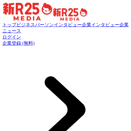
トップ
ビジネスパーソンインタビュー
企業インタビュー
企業
ニュース
ログイン
企業登録 (無料)