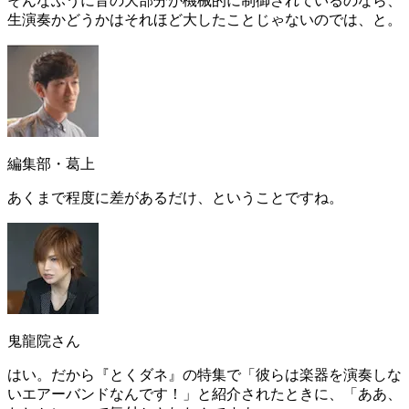
そんなふうに音の大部分が機械的に制御されているのなら、
生演奏かどうかはそれほど大したことじゃないのでは、と。
編集部・葛上
あくまで程度に差があるだけ、ということですね。
鬼龍院さん
はい。だから『とくダネ』の特集で「彼らは楽器を演奏しな
いエアーバンドなんです！」と紹介されたときに、
「ああ、