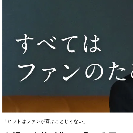
「ヒットはファンが喜ぶことじゃない」