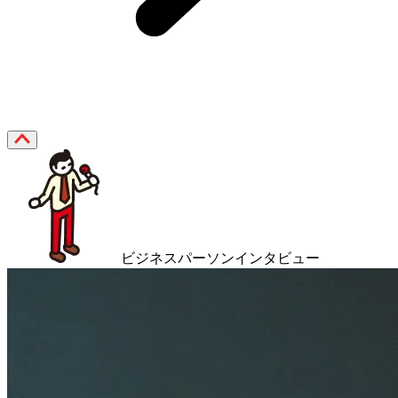
ビジネスパーソンインタビュー