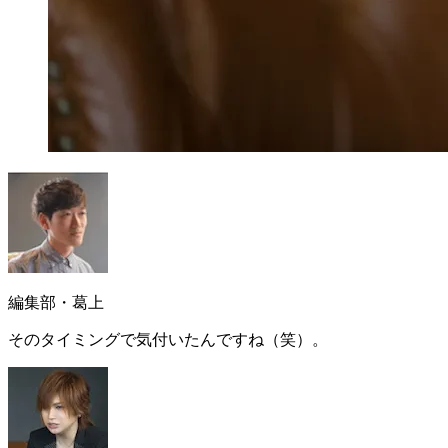
編集部・葛上
そのタイミングで気付いたんですね（笑）。