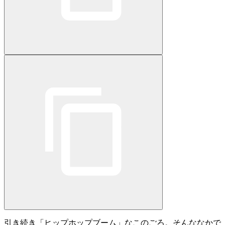
引き続き「ヒップホップブーム」なこのごろ。そんななかで