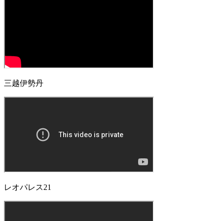
三越伊勢丹
レオパレス21