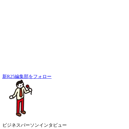
新R25編集部をフォロー
ビジネスパーソンインタビュー