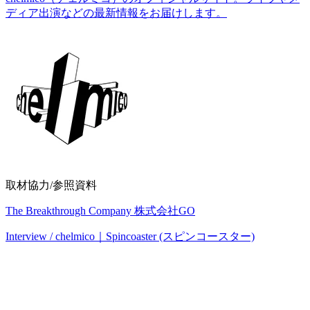
ディア出演などの最新情報をお届けします。
取材協力/参照資料
The Breakthrough Company 株式会社GO
Interview / chelmico｜Spincoaster (スピンコースター)