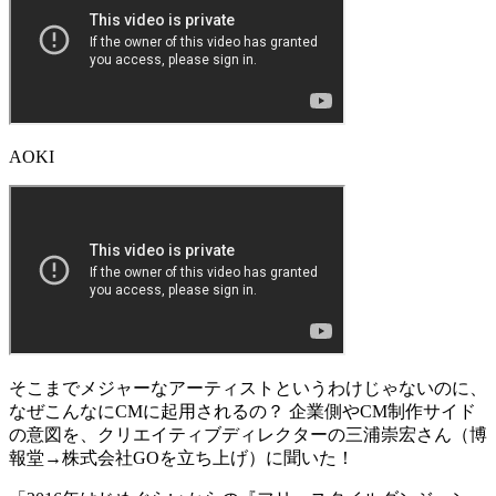
AOKI
そこまでメジャーなアーティストというわけじゃないのに、
なぜこんなにCMに起用されるの？ 企業側やCM制作サイド
の意図を、クリエイティブディレクターの
三浦崇宏さん
（博
報堂→株式会社GOを立ち上げ）に聞いた！