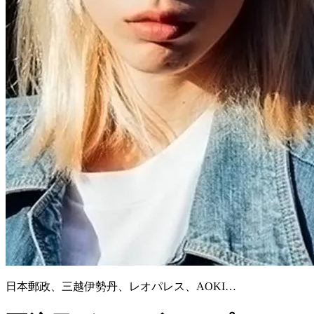
日本郵政、三越伊勢丹、レオパレス、AOKI…