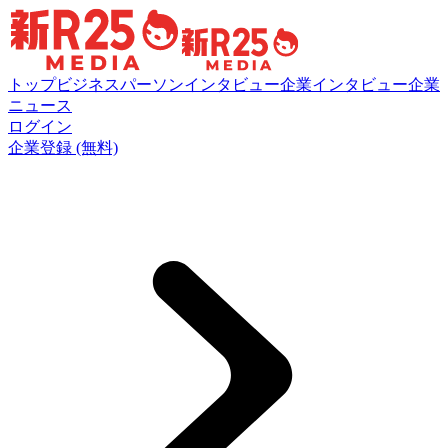
トップ
ビジネスパーソンインタビュー
企業インタビュー
企業
ニュース
ログイン
企業登録 (無料)