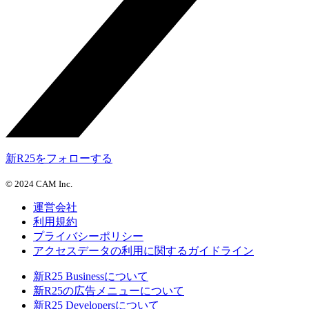
新R25をフォローする
©
2024 CAM Inc.
運営会社
利用規約
プライバシーポリシー
アクセスデータの利用に関するガイドライン
新R25 Businessについて
新R25の広告メニューについて
新R25 Developersについて