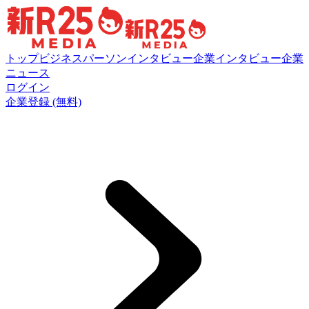
トップ
ビジネスパーソンインタビュー
企業インタビュー
企業
ニュース
ログイン
企業登録 (無料)