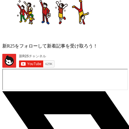
新R25をフォローして新着記事を受け取ろう！