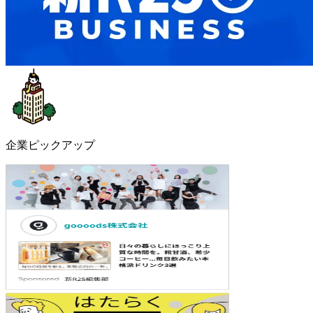
企業ピックアップ