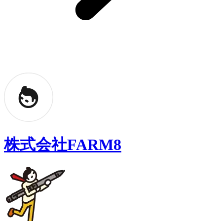
株式会社FARM8