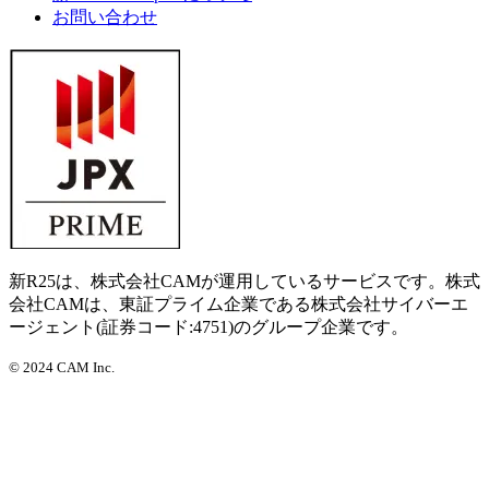
お問い合わせ
新R25は、株式会社CAMが運用しているサービスです。株式
会社CAMは、東証プライム企業である株式会社サイバーエ
ージェント(証券コード:4751)のグループ企業です。
©
2024 CAM Inc.