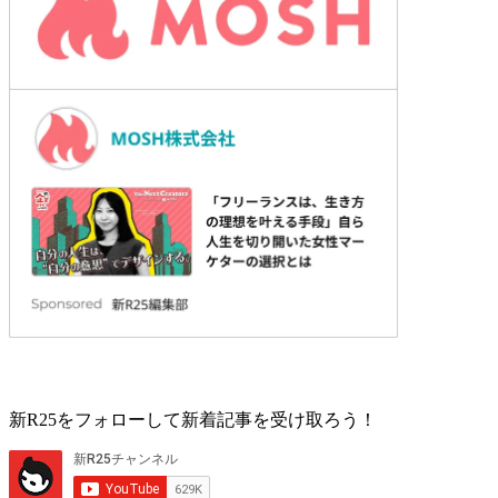
新R25をフォローして新着記事を受け取ろう！