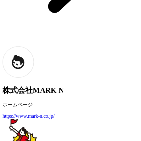
株式会社MARK N
ホームページ
https://www.mark-n.co.jp/