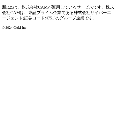
新R25は、株式会社CAMが運用しているサービスです。株式
会社CAMは、東証プライム企業である株式会社サイバーエ
ージェント(証券コード:4751)のグループ企業です。
©
2024 CAM Inc.