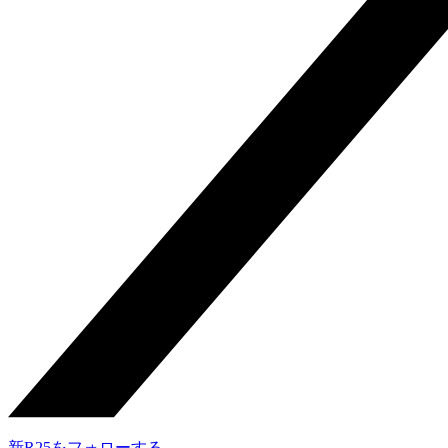
新R25をフォローする