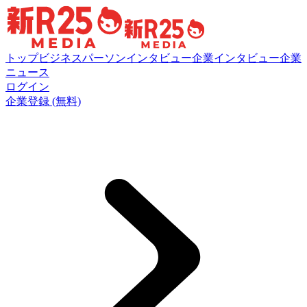
トップ
ビジネスパーソンインタビュー
企業インタビュー
企業
ニュース
ログイン
企業登録 (無料)