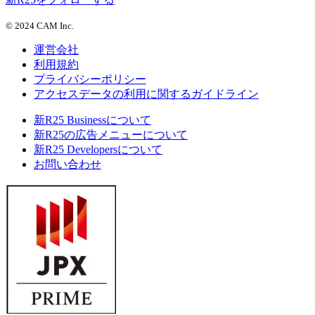
©
2024 CAM Inc.
運営会社
利用規約
プライバシーポリシー
アクセスデータの利用に関するガイドライン
新R25 Businessについて
新R25の広告メニューについて
新R25 Developersについて
お問い合わせ