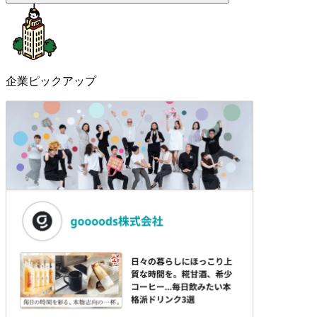
企業ピックアップ