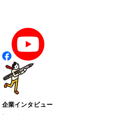
企業インタビュー