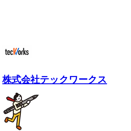
株式会社テックワークス