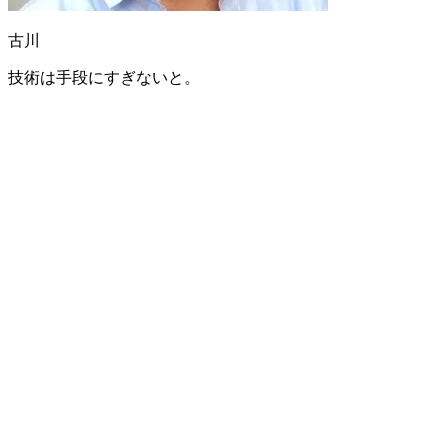
古川
技術は手段にすぎないと。