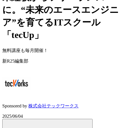
に。“未来のエースエンジニ
ア”を育てるITスクール
「tecUp」
無料講座も毎月開催！
新R25編集部
Sponsored by
株式会社テックワークス
2025/06/04