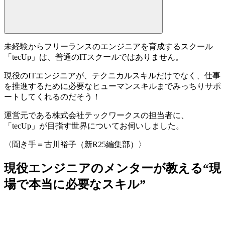
未経験からフリーランスのエンジニアを育成するスクール
「
tecUp
」は、普通のITスクールではありません。
現役のITエンジニアが、テクニカルスキルだけでなく、仕事
を推進するために必要なヒューマンスキルまでみっちりサポ
ートしてくれるのだそう！
運営元である
株式会社テックワークス
の担当者に、
「tecUp」が目指す世界についてお伺いしました。
〈聞き手＝古川裕子（新R25編集部）〉
現役エンジニアのメンターが教える“現
場で本当に必要なスキル”