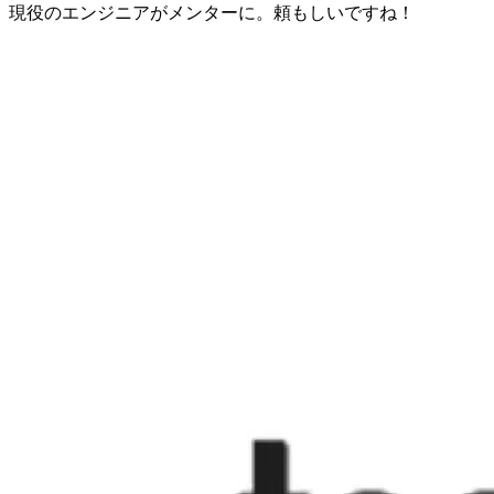
現役のエンジニアがメンターに。頼もしいですね！