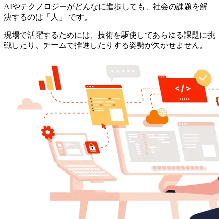
AIやテクノロジーがどんなに進歩しても、社会の課題を解
決するのは「人」 です。
現場で活躍するためには、技術を駆使してあらゆる課題に挑
戦したり、チームで推進したりする姿勢が欠かせません。