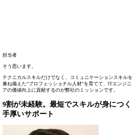
担当者
そう思います。
テクニカルスキルだけでなく、コミュニケーションスキルを
兼ね備えた
“プロフェッショナル人材”
を育てて、ITエンジニ
アの価値向上に貢献するのが弊社のミッションです。
9割が未経験。最短でスキルが身につく
手厚いサポート