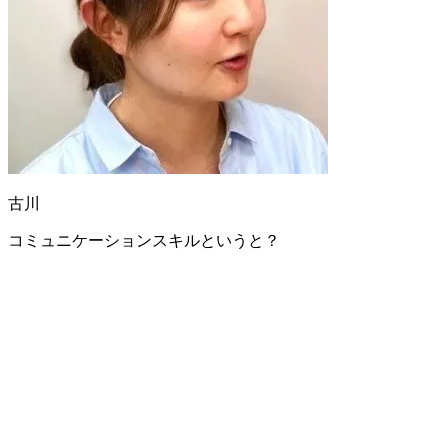
古川
コミュニケーションスキルというと？