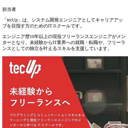
担当者
「tecUp」は、システム開発エンジニアとしてキャリアアッ
プを目指す方のためのITスクールです。
エンジニア歴10年以上の現役フリーランスエンジニアがメン
ターとなり、未経験からIT業界への就職・転職や、フリーラ
ンスとしての独立を叶えるスキルを支援
しています。