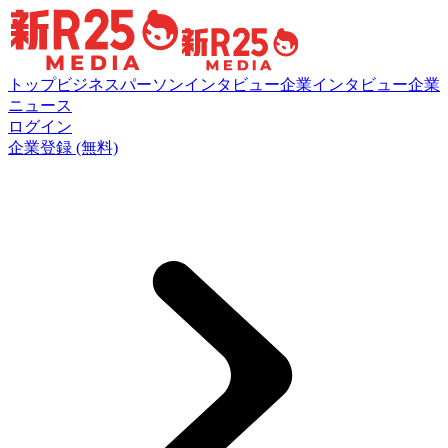
トップ
ビジネスパーソンインタビュー
企業インタビュー
企業
ニュース
ログイン
企業登録 (無料)