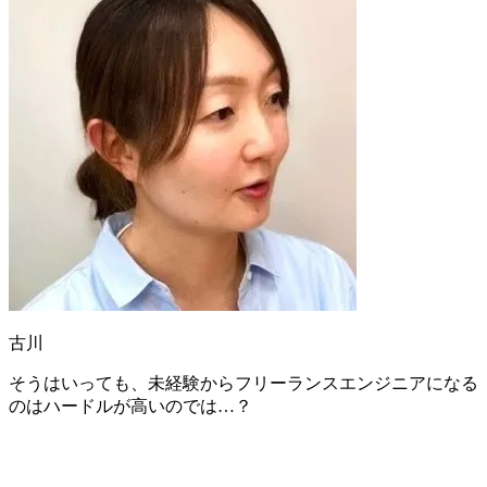
古川
そうはいっても、未経験からフリーランスエンジニアになる
のはハードルが高いのでは…？