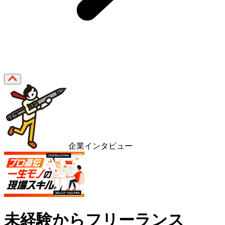
企業インタビュー
未経験からフリーランス