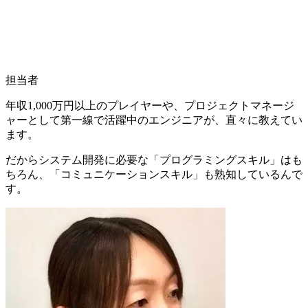
担当者
年収1,000万円以上のプレイヤーや、プロジェクトマネージ
ャーとして第一線で活躍中のエンジニアが、直々に教えてい
ます。
だからシステム開発に必要な
「プログラミングスキル」
はも
ちろん、
「コミュニケーションスキル」
も熟知しているんで
す。