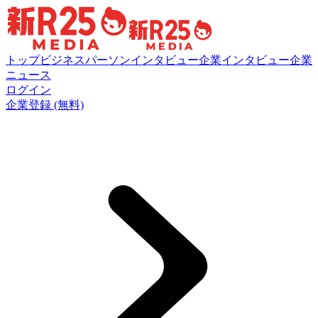
トップ
ビジネスパーソンインタビュー
企業インタビュー
企業
ニュース
ログイン
企業登録 (無料)