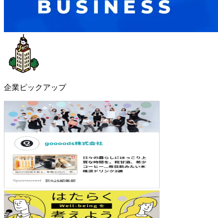
企業ピックアップ