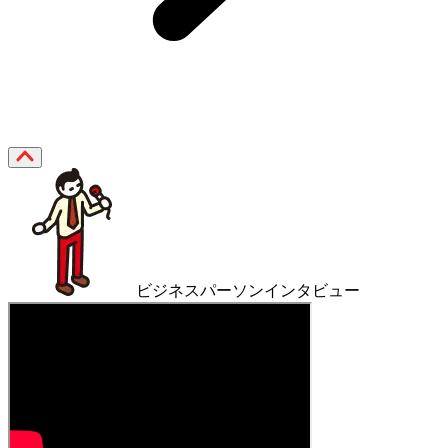
ビジネスパーソンインタビュー