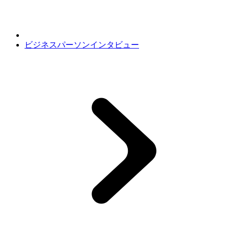
ビジネスパーソンインタビュー