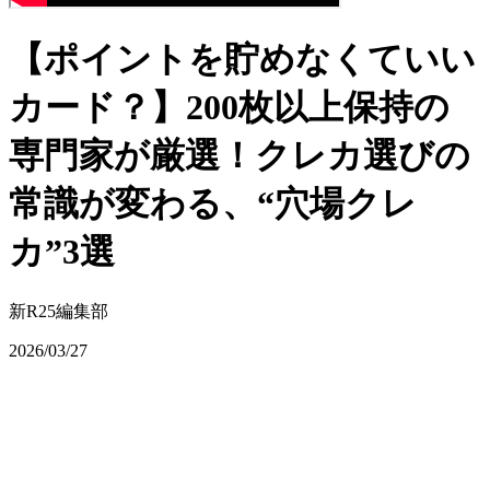
【ポイントを貯めなくていい
カード？】200枚以上保持の
専門家が厳選！クレカ選びの
常識が変わる、“穴場クレ
カ”3選
新R25編集部
2026/03/27