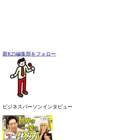
新R25編集部をフォロー
ビジネスパーソンインタビュー