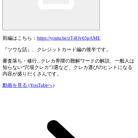
前編はこちら：
https://youtu.be/zT4Ov65pAME
『ツウな話』、クレジットカード編の後半です。
審査落ち・修行...クレカ界隈の難解ワードの解説、一般人は
知らない“穴場クレカ”3選など、クレカ選びのヒントになる
内容が盛りだくさんです。
動画を見る (YouTubeへ)