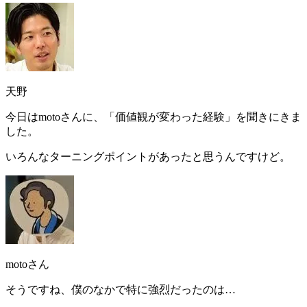
天野
今日はmotoさんに、「価値観が変わった経験」を聞きにきま
した。
いろんなターニングポイントがあったと思うんですけど。
motoさん
そうですね、僕のなかで特に強烈だったのは…