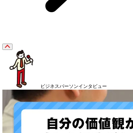
ビジネスパーソンインタビュー