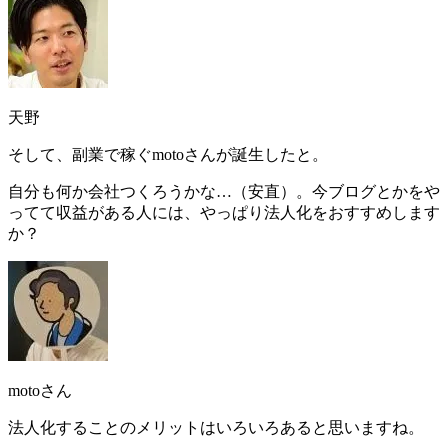
天野
そして、副業で稼ぐmotoさんが誕生したと。
自分も何か会社つくろうかな…（安直）
。今ブログとかをや
ってて収益がある人には、やっぱり法人化をおすすめします
か？
motoさん
法人化することのメリットはいろいろあると思いますね。