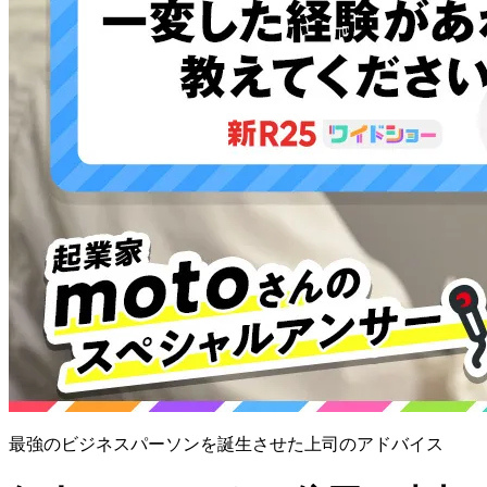
最強のビジネスパーソンを誕生させた上司のアドバイス