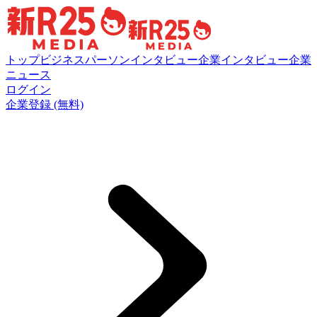
トップ
ビジネスパーソンインタビュー
企業インタビュー
企業
ニュース
ログイン
企業登録 (無料)