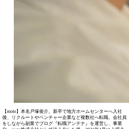
【moto】本名戸塚俊介。新卒で地方ホームセンターへ入社
後、リクルートやベンチャー企業など複数社へ転職。会社員
をしながら副業でブログ『転職アンテナ』を運営し、事業