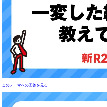
このテーマへの回答を見る