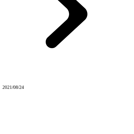
2021/08/24