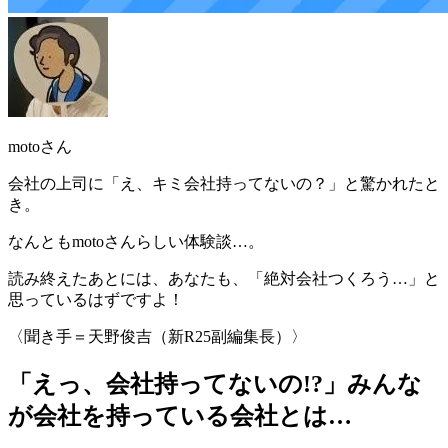
motoさん
会社の上司に「え、キミ会社持ってないの？」と驚かれたと
き
。
なんともmotoさんらしい体験談…。
読み終えたあとには、あなたも、「絶対会社つくろう…」と
思っているはずですよ！
〈聞き手＝天野俊吉（新R25副編集長）〉
「えっ、会社持ってないの!?」みんな
が会社を持っている会社とは…