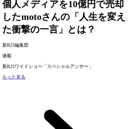
個人メディアを10億円で売却
したmotoさんの「人生を変え
た衝撃の一言」とは？
新R25編集部
連載
新R25ワイドショー「スペシャルアンサー」
もっと見る