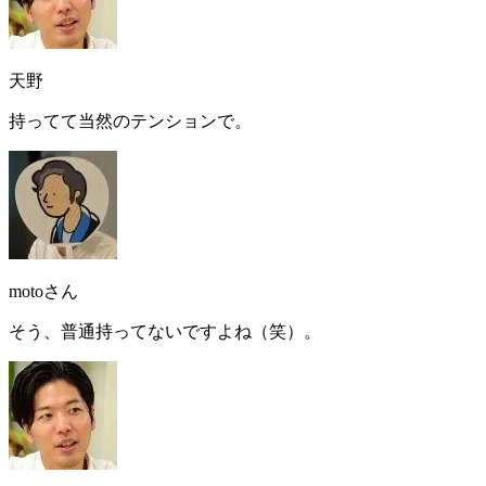
天野
持ってて当然のテンションで
。
motoさん
そう、普通持ってないですよね（笑）。