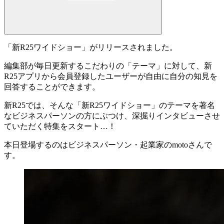
「
新R25ワイドショー
」がリリースされました。
編集部が毎日更新するこだわりの「テーマ」に対して、新
R25アプリから会員登録したユーザーが自由に自分の知見を
回答することができます。
新R25では、そんな「新R25ワイドショー」のテーマを著名
なビジネスパーソンの方にぶつけ、深掘りインタビューさせ
ていただく特集をスタート…！
本日登場するのはビジネスパーソン・起業家の
moto
さんで
す。