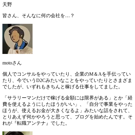
天野
皆さん、そんなに何の会社を…？
motoさん
個人でコンサルをやっていたり、企業のM＆Aを手伝ってい
たり、今でいうD2Cみたいなことをやっていたりとさまざま
でしたが、いずれもきちんと稼げる仕事をしてました。
「サラリーマンだけで稼げる金額には限界がある」とか「経
費を使えるようにしたほうがいい」、「自分で事業をやった
ほうが、使えるお金が大きくなるよ」みたいな話をされて、
とりあえず何かやろうと思って、ブログを始めた
んです。
そ
れが『転職アンテナ』でした
。