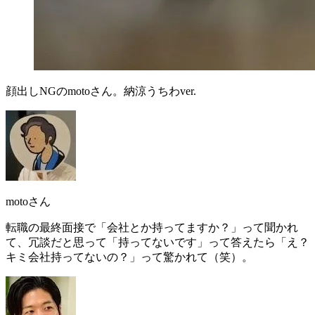
顔出しNGのmotoさん。納涼うちわver.
motoさん
転職の最終面接で「
会社とか持ってますか？
」って聞かれ
て、冗談だと思って「持ってないです」って答えたら「
え？
キミ会社持ってないの？
」って驚かれて（笑）。