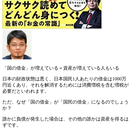
「国の借金」が増えている＝資産が増えている人もいる
日本の財政状態は悪く、日本国民1人あたりの借金は
1000万
円
近くあり、それを解消するためには消費増税を含む増税が
必要だといわれます。
ただ、なぜ「国の借金」が「国民の借金」になるのでしょう
か？
誰かに負債が発生した場合は、その他の誰かは資産を得るは
ずです
。