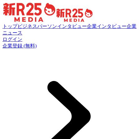
トップ
ビジネスパーソンインタビュー
企業インタビュー
企業
ニュース
ログイン
企業登録 (無料)