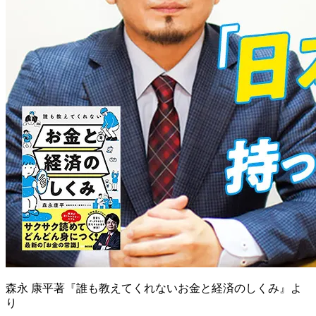
森永 康平著『誰も教えてくれないお金と経済のしくみ』よ
り