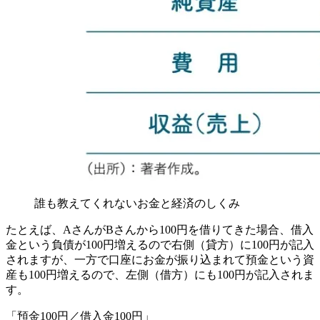
誰も教えてくれないお金と経済のしくみ
たとえば、AさんがBさんから100円を借りてきた場合、借入
金という負債が100円増えるので右側（貸方）に100円が記入
されますが、一方で口座にお金が振り込まれて預金という資
産も100円増えるので、左側（借方）にも100円が記入されま
す。
「預金100円／借入金100円」