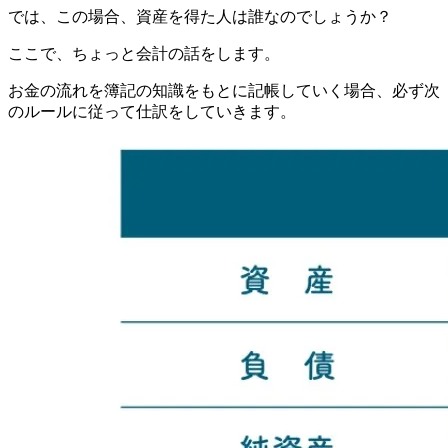
では、この場合、資産を得た人は誰なのでしょうか？
ここで、ちょっと会計の話をします。
お金の流れを簿記の知識をもとに記帳していく場合、必ず次
のルールに従って仕訳をしていきます。