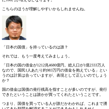
こちらのほうが理解しやすいかもしれませんね。
「日本の国債」を持っているのは誰？
それでは、もう一度考えてみましょう。
「日本の国の借金が1212兆4680億円。総人口が1億2333万人
なので、国民1人あたり約983万円の借金を抱えている」とい
うのは計算は合っていますが、
表現として正しいのでしょう
か
？
国の借金は国債の発行残高を指すことが多いのですが、発行
できたということは誰かが買ってくれたということです。
つまり、
国債を買っている人が誰だかわかれば、これまで湧
いてきた疑問を解消することができる
かもしれません。