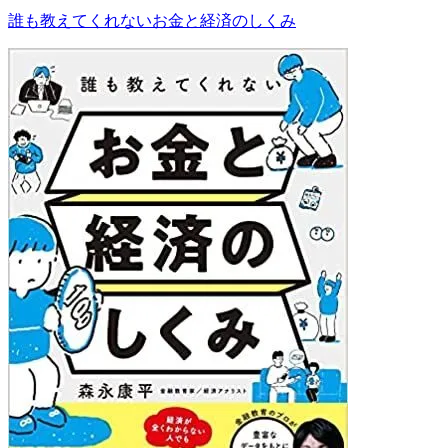
誰も教えてくれないお金と経済のしくみ