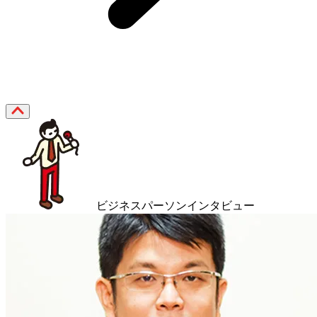
ビジネスパーソンインタビュー