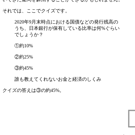
それでは、ここでクイズです。
2020年9月末時点における国債などの発行残高の
うち、
日本銀行が保有している比率は何%ぐらい
でしょうか？
①約10%
②約25%
③約45%
誰も教えてくれないお金と経済のしくみ
クイズの答えは③の約45%。