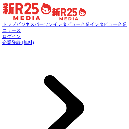
トップ
ビジネスパーソンインタビュー
企業インタビュー
企業
ニュース
ログイン
企業登録 (無料)