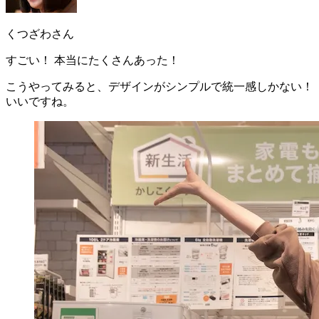
くつざわさん
すごい！ 本当にたくさんあった！
こうやってみると、
デザインがシンプルで統一感しかない
！
いいですね。