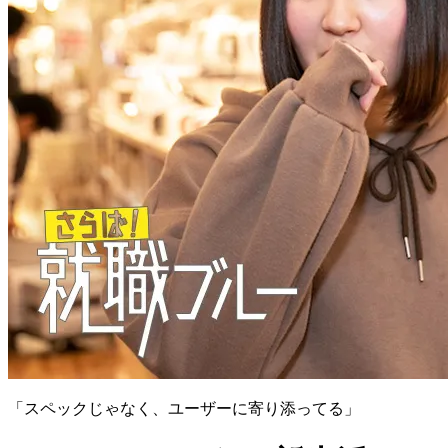
「スペックじゃなく、ユーザーに寄り添ってる」