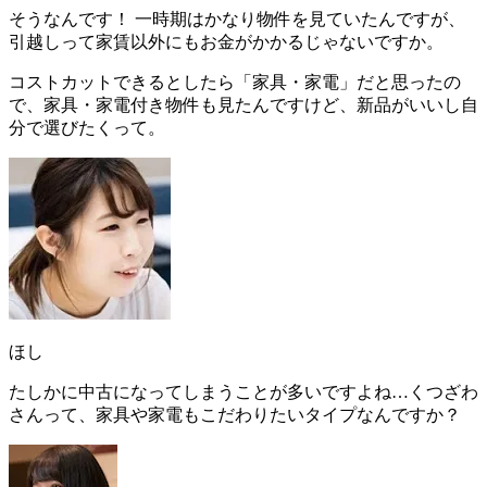
そうなんです！ 一時期はかなり物件を見ていたんですが、
引越しって家賃以外にもお金がかかるじゃないですか。
コストカットできるとしたら「家具・家電」だと思ったの
で、家具・家電付き物件も見たんですけど、新品がいいし自
分で選びたくって。
ほし
たしかに中古になってしまうことが多いですよね…くつざわ
さんって、家具や家電もこだわりたいタイプなんですか？