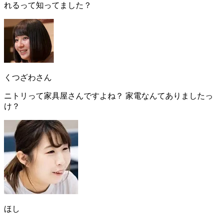
れる
って知ってました？
くつざわさん
ニトリって家具屋さんですよね？ 家電なんてありましたっ
け？
ほし