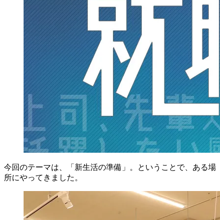
今回のテーマは、「
新生活の準備
」。ということで、ある場
所にやってきました。