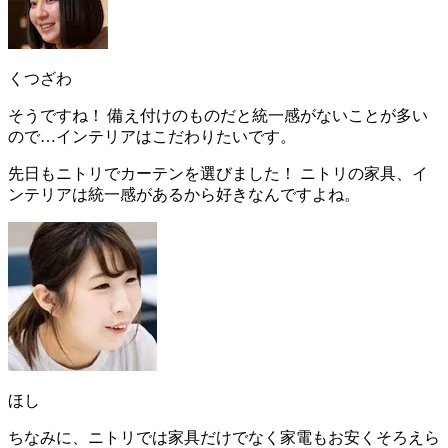
くつざわ
そうですね！ 備え付けのものだと統一感がないことが多い
ので…インテリアはこだわりたいです。
先日もニトリでカーテンを選びました！ ニトリの家具、イ
ンテリアは統一感があるから好きなんですよね。
ほし
ちなみに、ニトリでは家具だけでなく家電もお安くそろえら