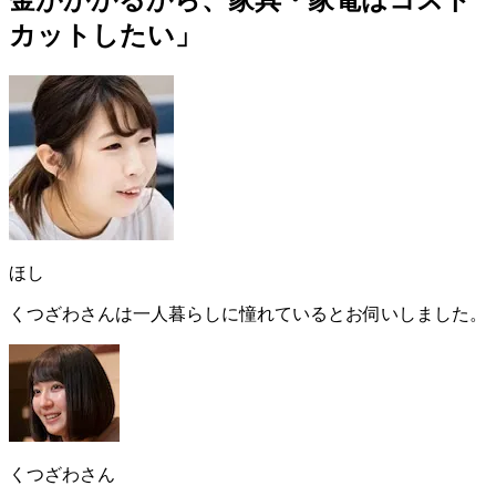
カットしたい」
ほし
くつざわさんは一人暮らしに憧れているとお伺いしました。
くつざわさん