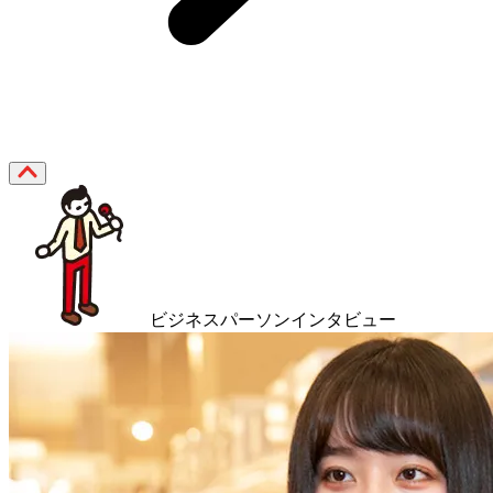
ビジネスパーソンインタビュー