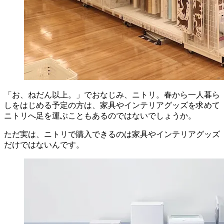
「お、ねだん以上。」でおなじみ、ニトリ。
春から一人暮ら
しをはじめる予定の方は、家具やインテリアグッズを求めて
ニトリへ足を運ぶこともあるのではないでしょうか。
ただ実は、ニトリで購入できるのは家具やインテリアグッズ
だけではないんです。