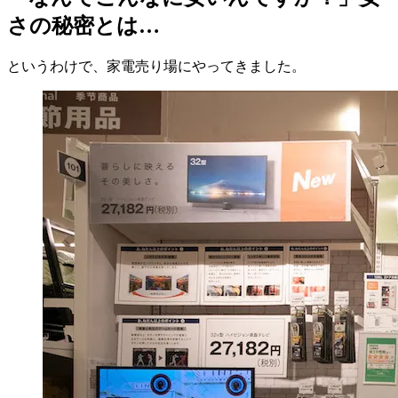
さの秘密とは…
というわけで、家電売り場にやってきました。