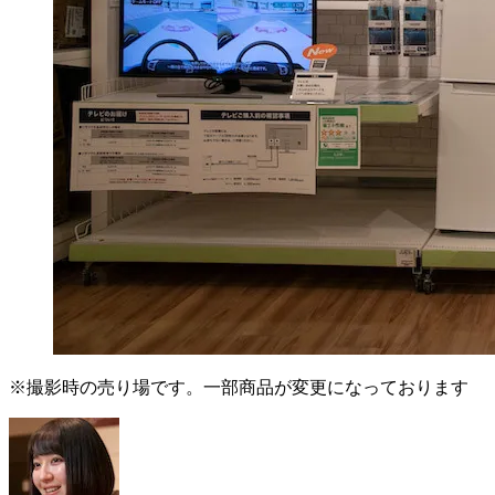
※撮影時の売り場です。一部商品が変更になっております