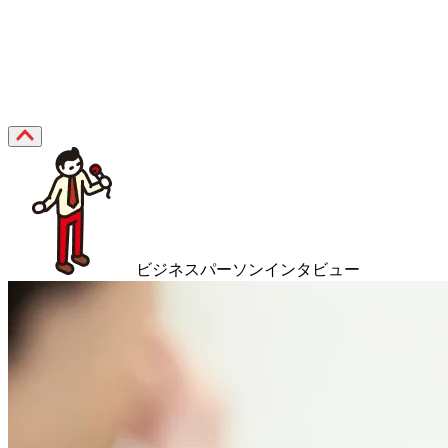
ビジネスパーソンインタビュー