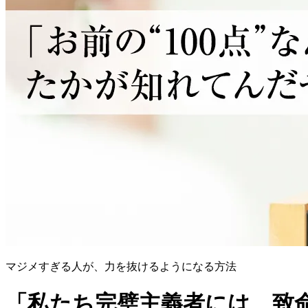
マジメすぎる人が、力を抜けるようになる方法
「私たち完璧主義者には、致命