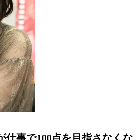
仕事で100点を目指さなくな