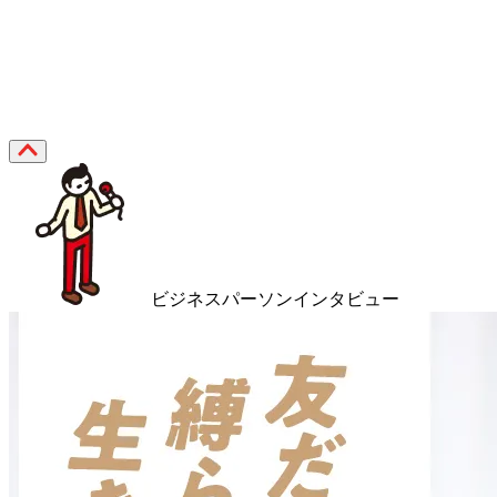
ビジネスパーソンインタビュー