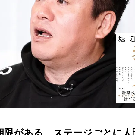
期限がある。ステージごとに人