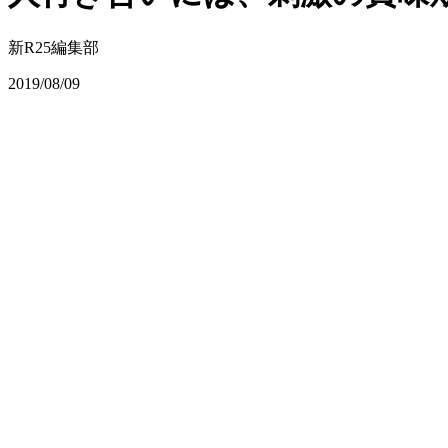
新R25編集部
2019/08/09