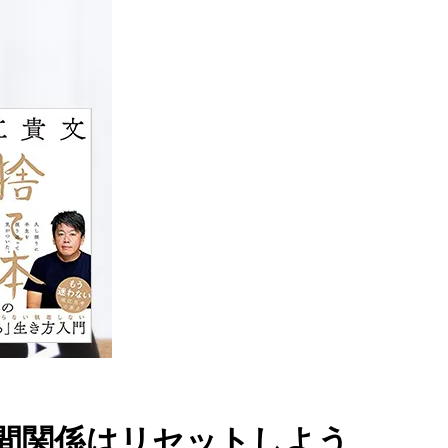
間関係はリセットしよう