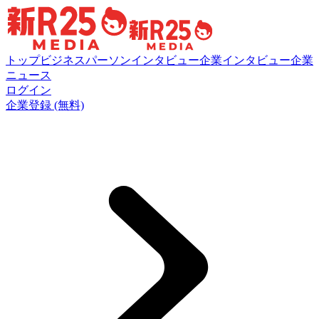
トップ
ビジネスパーソンインタビュー
企業インタビュー
企業
ニュース
ログイン
企業登録 (無料)