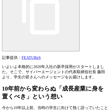
記事提供：
FEATUReS
いよいよ本格的に2020年入社の新卒採用がスタートしまし
た。そこで、サイバーエージェントの代表取締役社長 藤田
より、学生の皆さんへのメッセージをお届けします。
10年前から変わらぬ「成長産業に身を
置くべき」という想い
今から10年以上前、当時の学生に向けて熱く語っていたこと