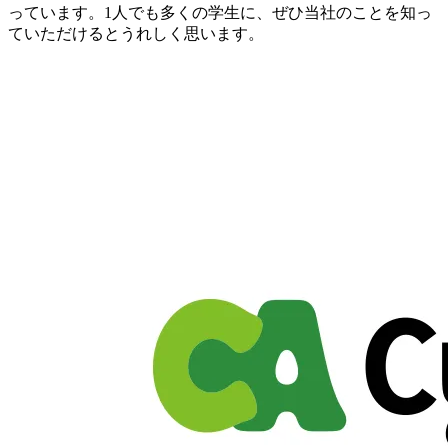
っています。1人でも多くの学生に、ぜひ当社のことを知っ
ていただけるとうれしく思います。