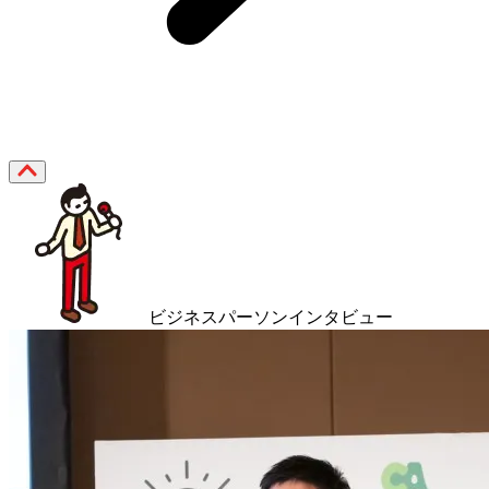
ビジネスパーソンインタビュー