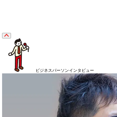
ビジネスパーソンインタビュー