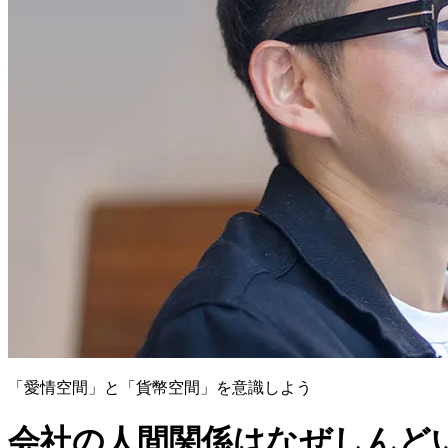
「愛情空間」と「貨幣空間」を意識しよう
会社の人間関係はなぜしんど