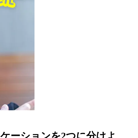
ケーションを2つに分けよ