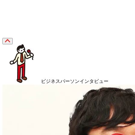
ビジネスパーソンインタビュー