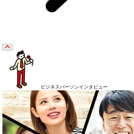
ビジネスパーソンインタビュー