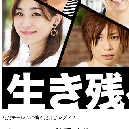
ただモーレツに働くだけじゃダメ？