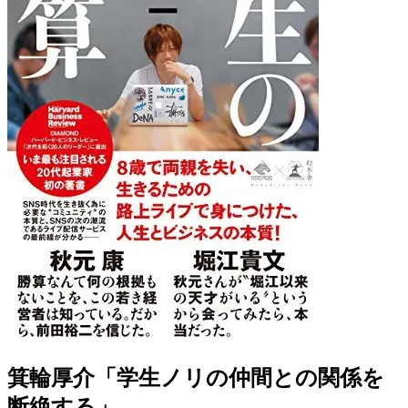
箕輪厚介「学生ノリの仲間との関係を
断絶する」