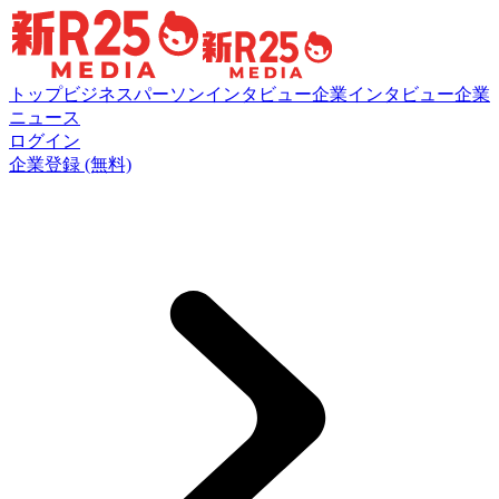
トップ
ビジネスパーソンインタビュー
企業インタビュー
企業
ニュース
ログイン
企業登録 (無料)