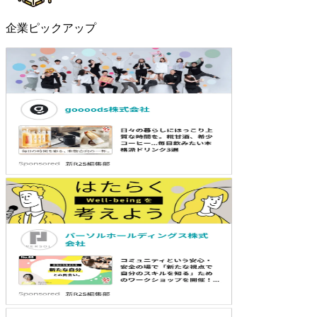
企業ピックアップ