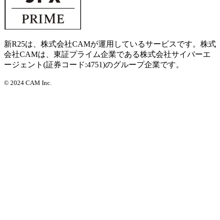
新R25は、株式会社CAMが運用しているサービスです。株式
会社CAMは、東証プライム企業である株式会社サイバーエ
ージェント(証券コード:4751)のグループ企業です。
©
2024 CAM Inc.