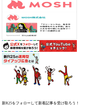
新R25をフォローして新着記事を受け取ろう！