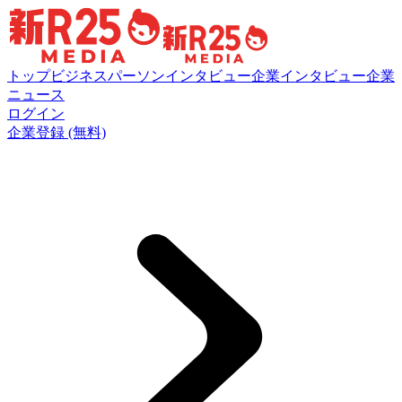
トップ
ビジネスパーソンインタビュー
企業インタビュー
企業
ニュース
ログイン
企業登録 (無料)