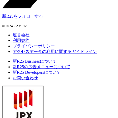
新R25をフォローする
©
2024 CAM Inc.
運営会社
利用規約
プライバシーポリシー
アクセスデータの利用に関するガイドライン
新R25 Businessについて
新R25の広告メニューについて
新R25 Developersについて
お問い合わせ