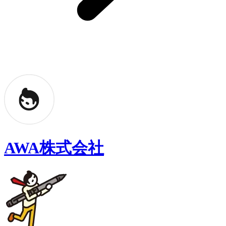
AWA株式会社