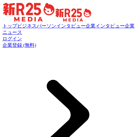
トップ
ビジネスパーソンインタビュー
企業インタビュー
企業
ニュース
ログイン
企業登録 (無料)