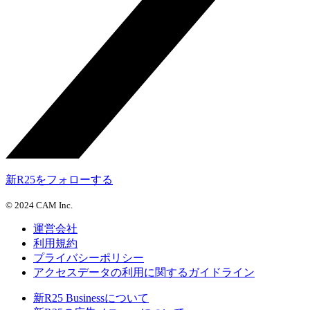
新R25をフォローする
©
2024 CAM Inc.
運営会社
利用規約
プライバシーポリシー
アクセスデータの利用に関するガイドライン
新R25 Businessについて