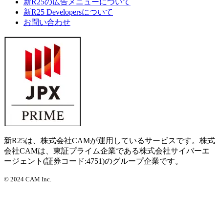
新R25の広告メニューについて
新R25 Developersについて
お問い合わせ
新R25は、株式会社CAMが運用しているサービスです。株式
会社CAMは、東証プライム企業である株式会社サイバーエ
ージェント(証券コード:4751)のグループ企業です。
©
2024 CAM Inc.