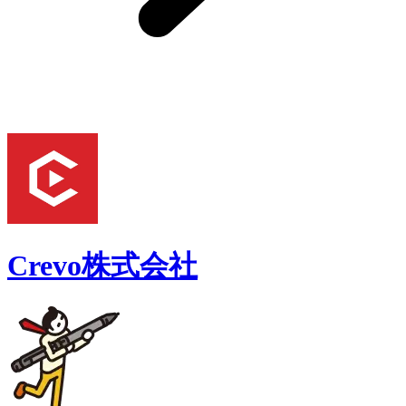
Crevo株式会社