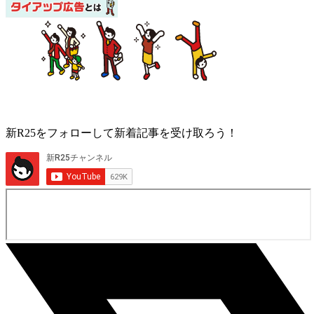
新R25をフォローして新着記事を受け取ろう！