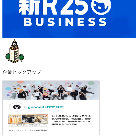
企業ピックアップ