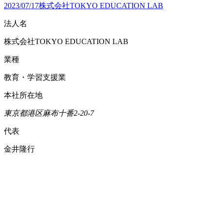
2023/07/17
株式会社TOKYO EDUCATION LAB
法人名
株式会社TOKYO EDUCATION LAB
業種
教育・学習支援業
本社所在地
東京都
港区麻布十番2-20-7
代表
金井隆行