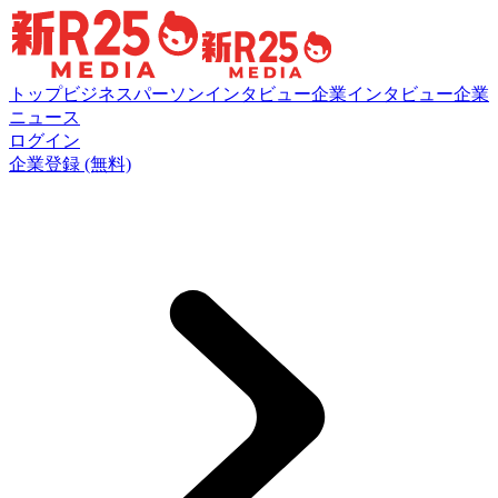
トップ
ビジネスパーソンインタビュー
企業インタビュー
企業
ニュース
ログイン
企業登録 (無料)