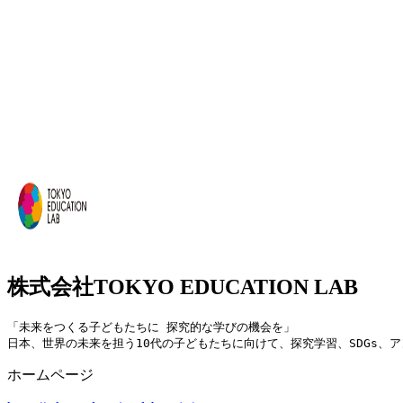
株式会社TOKYO EDUCATION LAB
「未来をつくる子どもたちに 探究的な学びの機会を」

日本、世界の未来を担う10代の子どもたちに向けて、探究学習、SDGs、
ホームページ