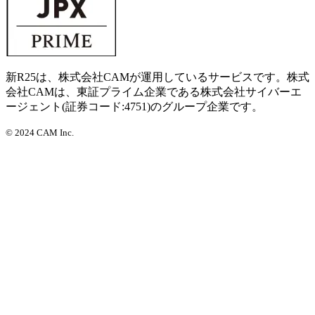
新R25は、株式会社CAMが運用しているサービスです。株式
会社CAMは、東証プライム企業である株式会社サイバーエ
ージェント(証券コード:4751)のグループ企業です。
©
2024 CAM Inc.