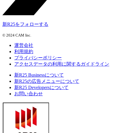
新R25をフォローする
©
2024 CAM Inc.
運営会社
利用規約
プライバシーポリシー
アクセスデータの利用に関するガイドライン
新R25 Businessについて
新R25の広告メニューについて
新R25 Developersについて
お問い合わせ