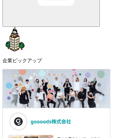
企業ピックアップ