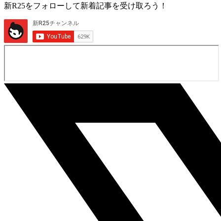
新R25をフォローして新着記事を受け取ろう！