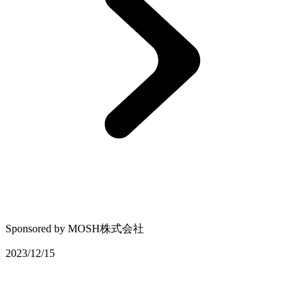
Sponsored by
MOSH株式会社
2023/12/15