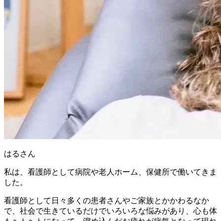
はるさん
私は、看護師として病院や老人ホーム、保健所で働いてきま
した。
看護師として日々多くの患者さんやご家族とかかわるなか
で、社会で生きているだけでいろいろな悩みがあり、心も体