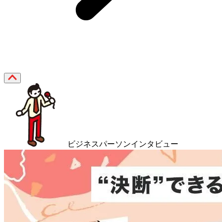
ビジネスパーソンインタビュー