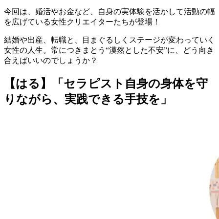
今回は、婚活やお金など、
自身の実体験を活かして活動の幅
を広げている女性クリエイター
たちが登場！
結婚や出産、転職と、目まぐるしくステージが変わっていく
女性の人生。常につきまとう“漠然とした不安”に、どう向き
合えばいいのでしょうか？
【はる】「セラピスト自身の身体を守
りながら、実践できる手技を」