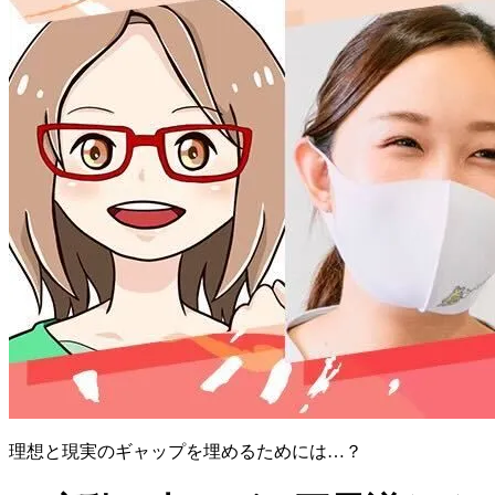
理想と現実のギャップを埋めるためには…？