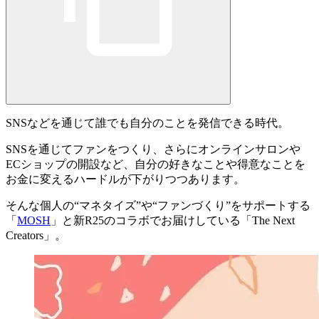
SNSなどを通じて誰でも自分のことを発信できる時代。
SNSを通じてファンをつくり、さらにオンラインサロンや
ECショップの開設など、自分の好きなことや得意なことを
お金に変えるハードルが下がりつつあります。
そんな個人の“マネタイズ”や“ファンづくり”をサポートする
「
MOSH
」と新R25のコラボでお届けしている「
The Next
Creators
」。