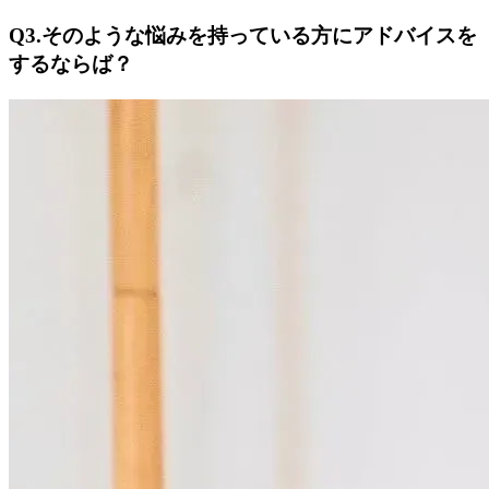
Q3.そのような悩みを持っている方にアドバイスを
するならば？