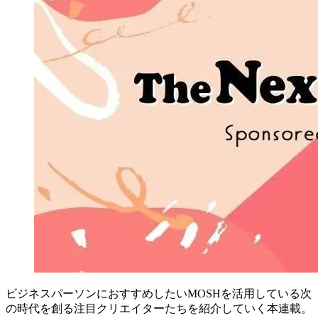
ビジネスパーソンにおすすめしたいMOSHを活用している次
の時代を創る注目クリエイターたちを紹介していく本連載。