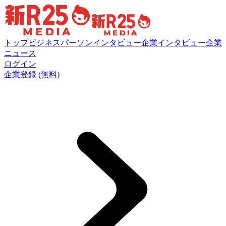
トップ
ビジネスパーソンインタビュー
企業インタビュー
企業
ニュース
ログイン
企業登録 (無料)