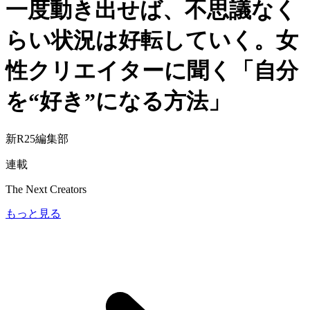
一度動き出せば、不思議なく
らい状況は好転していく。女
性クリエイターに聞く「自分
を“好き”になる方法」
新R25編集部
連載
The Next Creators
もっと見る