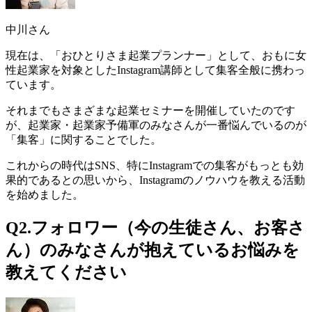
中川さん
現在は、「おひとりさま起業プランナー」として、おもに女
性起業家を対象としたInstagram講師として集客全般に携わっ
ています。
それまでもさまざまな起業セミナーを開催していたのです
が、
起業家・起業家予備軍のみなさんが一番悩んでいるのが
「集客」に関すること
でした。
これからの時代はSNS、特にInstagramでの集客がもっとも効
果的であるとの思いから、Instagramのノウハウを教える活動
を始めました。
Q2.フォロワー（今の生徒さん、お客さ
ん）のみなさんが抱えているお悩みを
教えてください