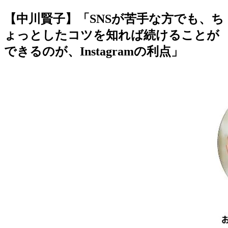
【中川賢子】「SNSが苦手な方でも、ち
ょっとしたコツを知れば続けることが
できるのが、Instagramの利点」