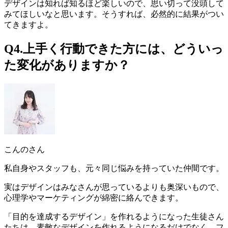
デザインは知れば知るほど楽しいので、思い切って没頭して
みてほしいなと思います。そうすれば、必然的に結果がつい
てきますよ。
Q4.上手く行動できた方には、どういっ
た変化がありますか？
こんのさん
私自身やスタッフも、元々同じ悩みを持っていた仲間です。
実はデザインはみなさんが思っているよりも奥深いもので、
心理学やマーケティングが綿密に絡んできます。
「目的を達成するデザイン
」を作れるようになった生徒さん
たちは、素敵なデザインを作れるようになるだけでなく、フ