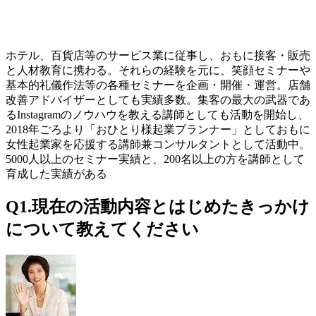
ホテル、百貨店等のサービス業に従事し、おもに接客・販売
と人材教育に携わる。それらの経験を元に、笑顔セミナーや
基本的礼儀作法等の各種セミナーを企画・開催・運営。店舗
改善アドバイザーとしても実績多数。集客の最大の武器であ
るInstagramのノウハウを教える講師としても活動を開始し、
2018年ごろより「おひとり様起業プランナー」としておもに
女性起業家を応援する講師兼コンサルタントとして活動中。
5000人以上のセミナー実績と、200名以上の方を講師として
育成した実績がある
Q1.現在の活動内容とはじめたきっかけ
について教えてください