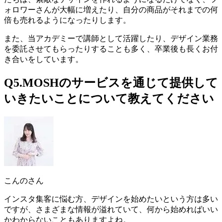
ォロワーさんが大幅に増えたり、自分の商品がそれまでの何
倍も売れるようになったりします。
また、当アカデミーで講師として活躍したり、デザイン業務
を委託させてもらったりすることも多く、卒業後も長くお付
き合いをしています。
Q5.MOSHのサービスを通じて提供して
いきたいことについて教えてください
こんのさん
インスタ集客に悩む方、デザインを始めたいという方は多い
ですが、さまざまな情報が溢れていて、何から始めればいい
かわからないこともありますよね。