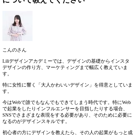
こんのさん
Liliデザインアカデミーでは、デザインの基礎からインスタ
デザインの作り方、マーケティングまで幅広く教えていま
す。
特に女性に響く「大人かわいいデザイン」を得意としていま
す。
今は
Webで誰でもなんでもできてしまう時代
です。特にWeb
で起業をしたりインフルエンサーを目指したりする場合、
SNSでさまざまな表現をする必要があり、そのために必要に
なるのがデザインスキルです。
初心者の方にデザインを教えたら、その人の起業がもっと成