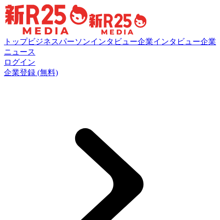
トップ
ビジネスパーソンインタビュー
企業インタビュー
企業
ニュース
ログイン
企業登録 (無料)