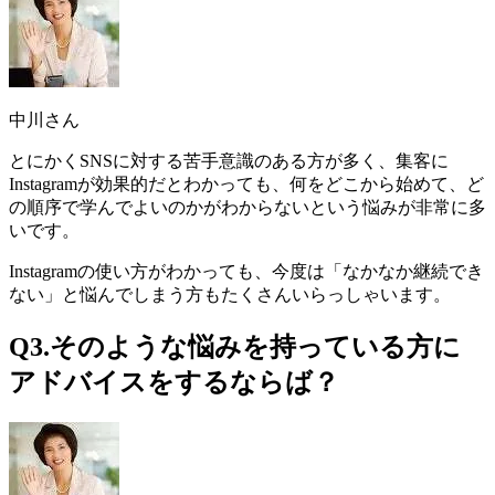
中川さん
とにかくSNSに対する苦手意識のある方が多く、集客に
Instagramが効果的だとわかっても、
何をどこから始めて、ど
の順序で学んでよいのかがわからない
という悩みが非常に多
いです。
Instagramの使い方がわかっても、今度は「なかなか継続でき
ない」と悩んでしまう方もたくさんいらっしゃいます。
Q3.そのような悩みを持っている方に
アドバイスをするならば？