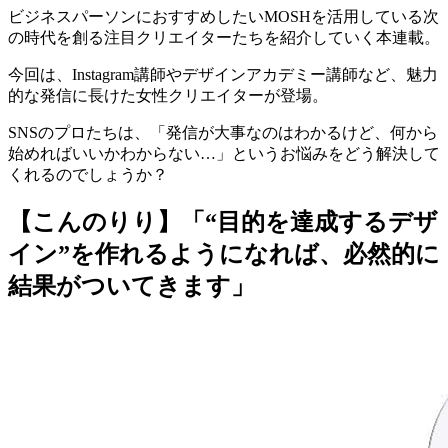
ビジネスパーソンにおすすめしたいMOSHを活用している次
の時代を創る注目クリエイターたちを紹介していく本連載。
今回は、Instagram講師やデザインアカデミー講師など、
魅力
的な発信に長けた女性クリエイター
が登場。
SNSのプロたちは、「発信が大事なのはわかるけど、何から
始めればいいかわからない…」というお悩みをどう解決して
くれるのでしょうか？
【こんのりり】「“目的を達成するデザ
イン”を作れるようになれば、必然的に
結果がついてきます」