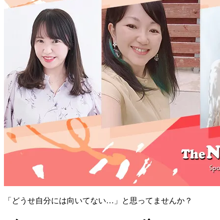
「どうせ自分には向いてない…」と思ってませんか？