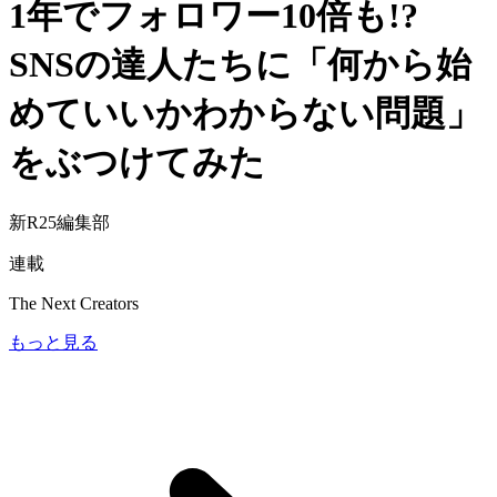
1年でフォロワー10倍も!?
SNSの達人たちに「何から始
めていいかわからない問題」
をぶつけてみた
新R25編集部
連載
The Next Creators
もっと見る