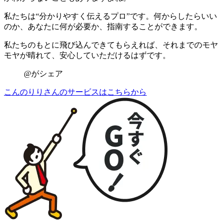
私たちは“
分かりやすく伝えるプロ
”です。何からしたらいい
のか、あなたに何が必要か、指南することができます。
私たちのもとに飛び込んできてもらえれば、それまでのモヤ
モヤが晴れて、安心していただけるはずです。
@がシェア
こんのりりさんのサービスはこちらから