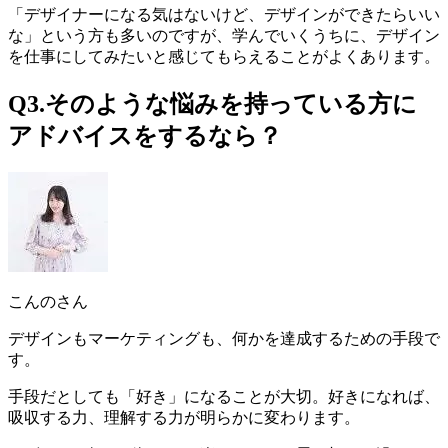
「デザイナーになる気はないけど、デザインができたらいい
な」という方も多いのですが、学んでいくうちに、デザイン
を仕事にしてみたいと感じてもらえることがよくあります。
Q3.そのような悩みを持っている方に
アドバイスをするなら？
こんのさん
デザインもマーケティングも、何かを達成するための手段で
す。
手段だとしても「好き」になることが大切
。好きになれば、
吸収する力、理解する力が明らかに変わります。