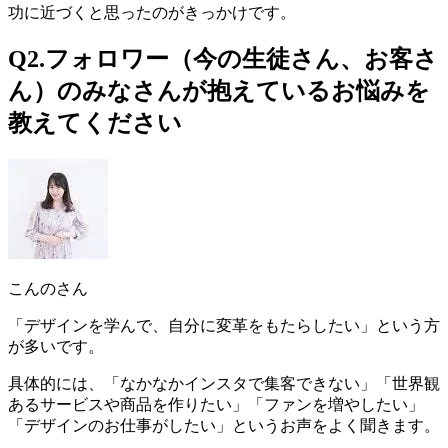
功に近づくと思ったのがきっかけです。
Q2.フォロワー（今の生徒さん、お客さ
ん）のみなさんが抱えているお悩みを
教えてください
こんのさん
「
デザインを学んで、自分に変革をもたらしたい
」という方
が多いです。
具体的には、「なかなかインスタで集客できない」「世界観
あるサービスや商品を作りたい」「ファンを増やしたい」
「デザインのお仕事がしたい」というお声をよく聞きます。