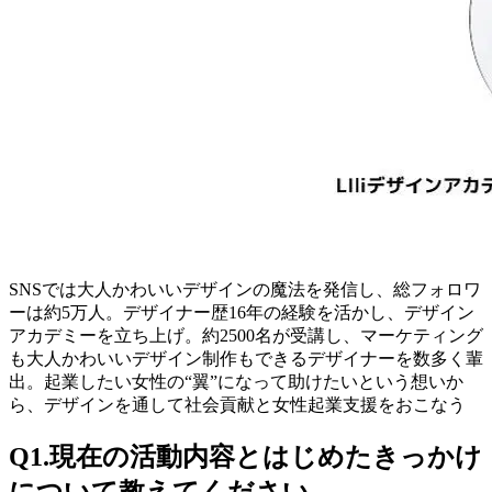
SNSでは大人かわいいデザインの魔法を発信し、総フォロワ
ーは約5万人。デザイナー歴16年の経験を活かし、デザイン
アカデミーを立ち上げ。約2500名が受講し、マーケティング
も大人かわいいデザイン制作もできるデザイナーを数多く輩
出。起業したい女性の“翼”になって助けたいという想いか
ら、デザインを通して社会貢献と女性起業支援をおこなう
Q1.現在の活動内容とはじめたきっかけ
について教えてください