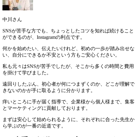
中川さん
SNSが苦手な方でも、ちょっとしたコツを知れば続けること
ができるのが、Instagramの利点
です。
何かを始めたい、伝えたいけれど、初めの一歩が踏み出せな
い、自分にできるか不安という方もご安心ください。
私も元々はSNSが苦手でしたが、そこから多くの時間と費用
を掛けて学びました。
遠回りしたぶん、初心者が何につまずくのか、どこが理解で
きないのかが手に取るように分かります。
痒いところに手が届く指導で、企業様から個人様まで、集客
とマーケティングに貢献しております。
まずは安心して始められるように、それぞれに合った先生か
ら学ぶのが一番の近道です。