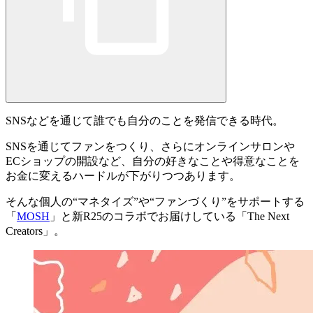
SNSなどを通じて誰でも自分のことを発信できる時代。
SNSを通じてファンをつくり、さらにオンラインサロンや
ECショップの開設など、自分の好きなことや得意なことを
お金に変えるハードルが下がりつつあります。
そんな個人の“マネタイズ”や“ファンづくり”をサポートする
「
MOSH
」と新R25のコラボでお届けしている「
The Next
Creators
」。