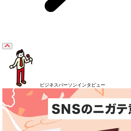
ビジネスパーソンインタビュー