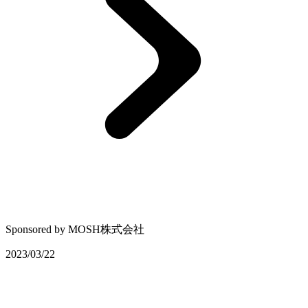
Sponsored by
MOSH株式会社
2023/03/22