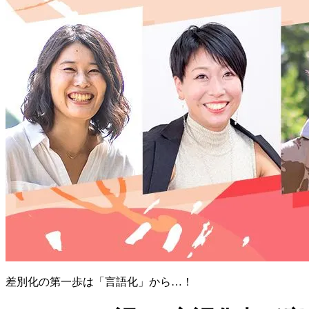
差別化の第一歩は「言語化」から…！