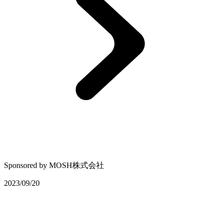
Sponsored by
MOSH株式会社
2023/09/20