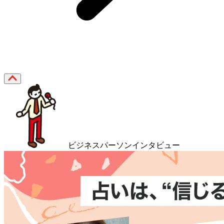
ビジネスパーソンインタビュー