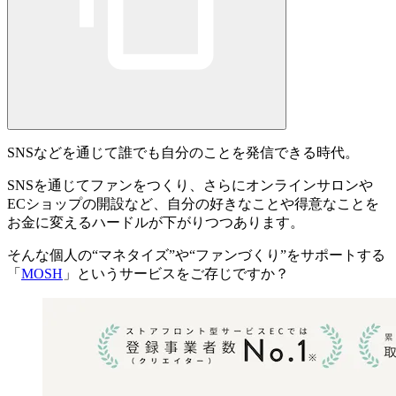
SNSなどを通じて誰でも自分のことを発信できる時代。
SNSを通じてファンをつくり、さらにオンラインサロンや
ECショップの開設など、自分の好きなことや得意なことを
お金に変えるハードルが下がりつつあります。
そんな個人の“マネタイズ”や“ファンづくり”をサポートする
「
MOSH
」というサービスをご存じですか？