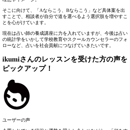
そこに向けて、「Aならこう、Bならこう」など具体案を出
すことで、相談者が自分で道を選べるよう選択肢を増やすこ
とを心がけています。
現在は占い師の養成講座に力を入れていますが、今後は
占い
の統計学をいかして学校教育やスクールカウンセラーのフォ
ローなど、占いを社会貢献につなげていきたい
です。
ikumiさんのレッスンを受けた方の声を
ピックアップ！
ユーザーの声