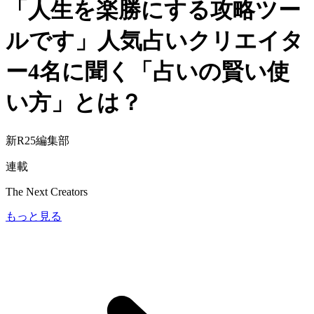
「人生を楽勝にする攻略ツー
ルです」人気占いクリエイタ
ー4名に聞く「占いの賢い使
い方」とは？
新R25編集部
連載
The Next Creators
もっと見る