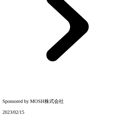
Sponsored by
MOSH株式会社
2023/02/15