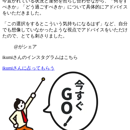
今置かれている状況と運勢を照らし合わせながら、「何をす
べきか」「どう過ごすべきか」について具体的にアドバイス
をいただきました。
「この選択をするとこういう気持ちになるはず」など、
自分
でも想像していなかったような視点でアドバイスをいただけ
た
ので、とても刺さりました。
@がシェア
ikumiさんのインスタグラムはこちら
ikumiさんに占ってもらう