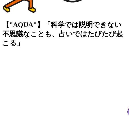
【"AQUA"】「科学では説明できない
不思議なことも、占いではたびたび起
こる」