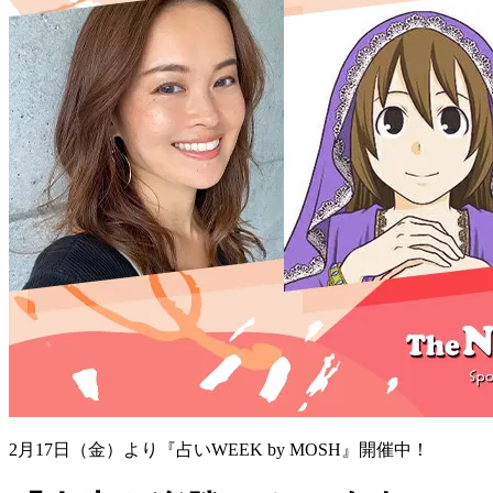
2月17日（金）より『占いWEEK by MOSH』開催中！