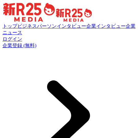
トップ
ビジネスパーソンインタビュー
企業インタビュー
企業
ニュース
ログイン
企業登録 (無料)