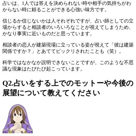
占いは、
1人では答えを決められない時や相手の気持ちがわ
からない時に頼ることができる心強い味方
です。
信じるか信じないかは人それぞれですが、占い師としての立
場からすると相談者のいろいろなことが視えてしまうため、
かなり事実に近いものだと思っています。
相談者の恋人が建築現場に立っている姿が視えて「彼は建築
関係ですか？」とあててビックリされたことも（笑）。
科学ではなかなか説明できないことですが、このような不思
議な現象はたびたび起こっています。
Q2.占いをする上でのモットーや今後の
展望について教えてください