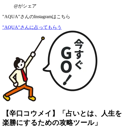
@がシェア
"AQUA"さんのInstagramはこちら
"AQUA"さんに占ってもらう
【辛口コウメイ】「占いとは、人生を
楽勝にするための攻略ツール」