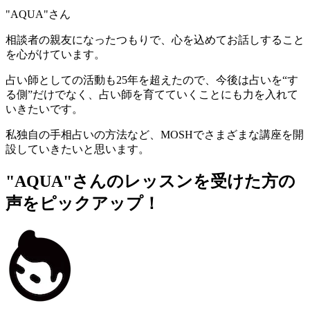
"AQUA"さん
相談者の親友になったつもりで、心を込めてお話しすること
を心がけています。
占い師としての活動も25年を超えたので、今後は占いを“す
る側”だけでなく、占い師を育てていくことにも力を入れて
いきたいです。
私独自の手相占いの方法など、MOSHでさまざまな講座を開
設していきたいと思います。
"AQUA"さんのレッスンを受けた方の
声をピックアップ！