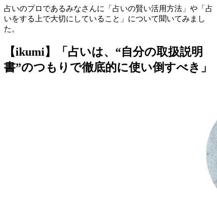
占いのプロであるみなさんに「
占いの賢い活用方法
」や「
占
いをする上で大切にしていること
」について聞いてみまし
た。
【ikumi】「占いは、“自分の取扱説明
書”のつもりで徹底的に使い倒すべき」