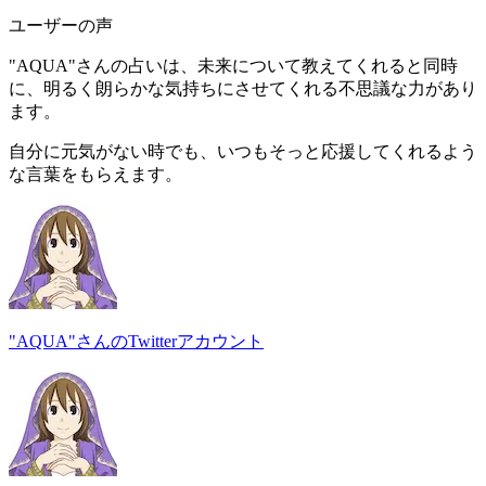
ユーザーの声
"AQUA"さんの占いは、未来について教えてくれると同時
に、
明るく朗らかな気持ちにさせてくれる不思議な力
があり
ます
。
自分に元気がない時でも、いつもそっと応援してくれるよう
な言葉をもらえます。
"AQUA"さんのTwitterアカウント