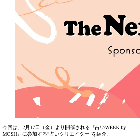
今回は、2月17日（金）より開催される『
占いWEEK by
MOSH
』に参加する“占いクリエイター”を紹介。