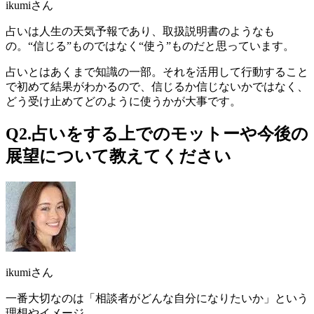
ikumiさん
占いは人生の天気予報であり、取扱説明書のようなも
の
。“信じる”ものではなく“使う”ものだと思っています。
占いとはあくまで知識の一部。それを活用して行動すること
で初めて結果がわかるので、信じるか信じないかではなく、
どう受け止めてどのように使うかが大事です。
Q2.占いをする上でのモットーや今後の
展望について教えてください
ikumiさん
一番大切なのは「相談者がどんな自分になりたいか」という
理想やイメージ。