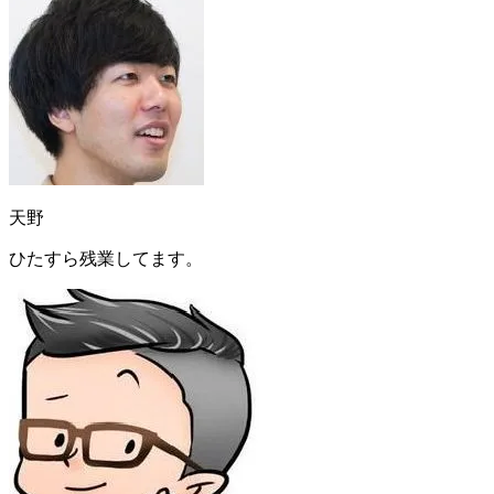
天野
ひたすら残業してます
。