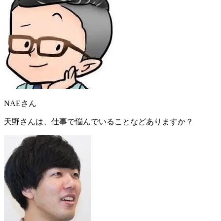
NAEさん
天野さんは、仕事で悩んでいることなどありますか？