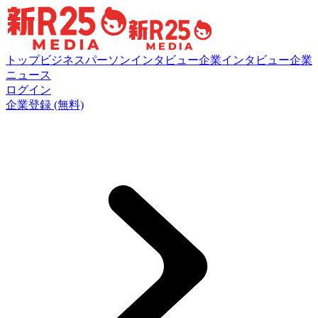
トップ
ビジネスパーソンインタビュー
企業インタビュー
企業
ニュース
ログイン
企業登録 (無料)