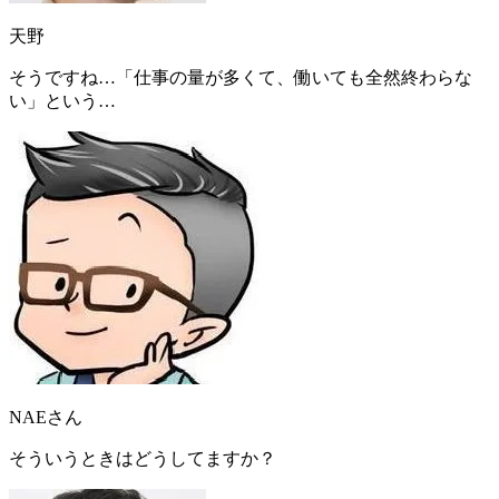
天野
そうですね…「
仕事の量が多くて、働いても全然終わらな
い
」という…
NAEさん
そういうときはどうしてますか？