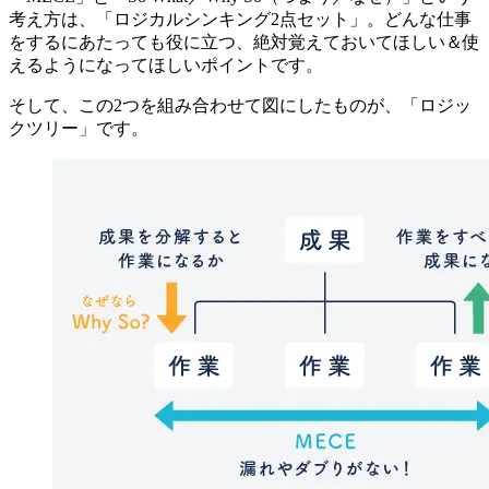
考え方は、「
ロジカルシンキング2点セット
」。どんな仕事
をするにあたっても役に立つ、絶対覚えておいてほしい＆使
えるようになってほしいポイントです。
そして、この2つを組み合わせて図にしたものが、「
ロジッ
クツリー
」です。