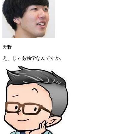
天野
え、じゃあ独学なんですか。