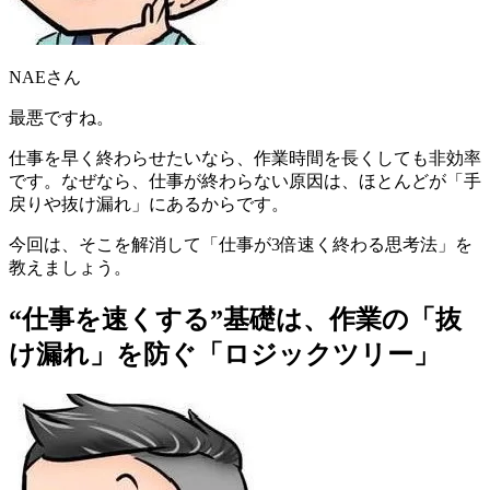
NAEさん
最悪ですね
。
仕事を早く終わらせたいなら、作業時間を長くしても非効率
です。なぜなら、
仕事が終わらない原因は、ほとんどが「手
戻りや抜け漏れ」にあるから
です。
今回は、そこを解消して「
仕事が3倍速く終わる思考法
」を
教えましょう。
“仕事を速くする”基礎は、作業の「抜
け漏れ」を防ぐ「ロジックツリー」