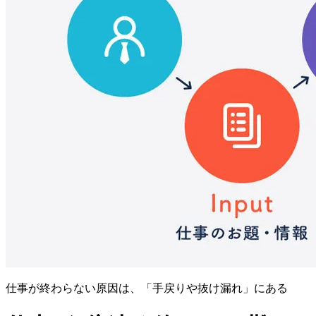
仕事が終わらない原因は、「手戻りや抜け漏れ」にある