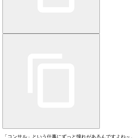
「コンサル」という仕事にずっと憧れがあるんですよね～
。