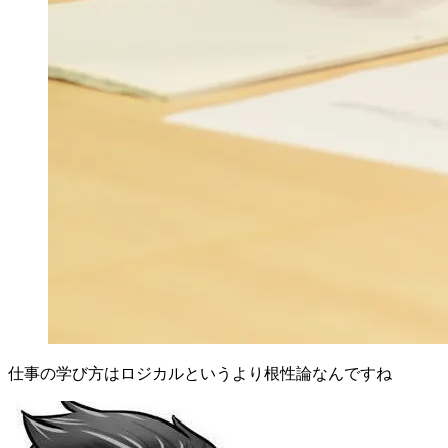
仕事の学び方はロジカルというより根性論なんですね