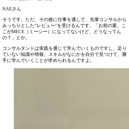
NAEさん
そうです。ただ、その後に仕事を通して、先輩コンサルから
みっちりとした“レビュー”を受けるんです。「
お前の案、こ
こがMECE（ミーシー）になってないけど、どうなってん
の？
」とか。
コンサルタントは実践を通じて学んでいくものですし、足り
ていない知識や情報、スキルがなにかを自分で見つけて、勝
手に学んでいくことが求められるんですよ。