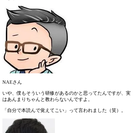
NAEさん
いや、僕もそういう研修があるのかと思ってたんですが、
実
はあんまりちゃんと教わらないんですよ
。
「
自分で本読んで覚えてこい
」って言われました（笑）。