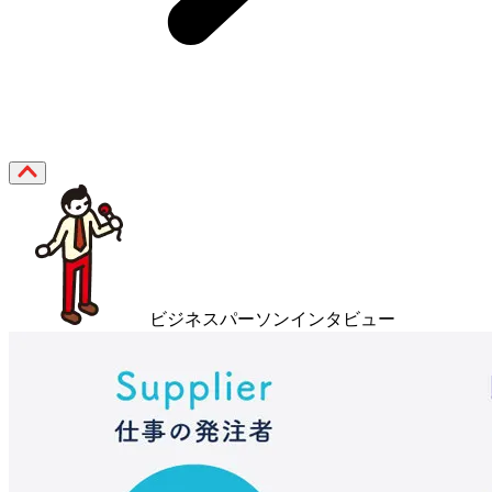
ビジネスパーソンインタビュー