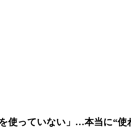
を使っていない」…本当に“使