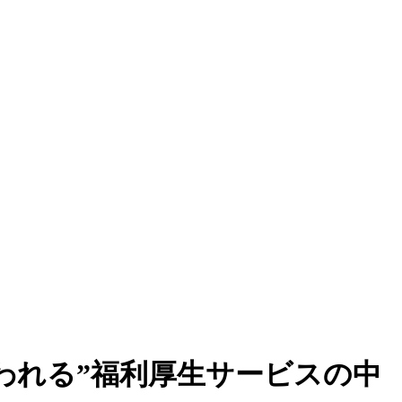
われる”福利厚生サービスの中