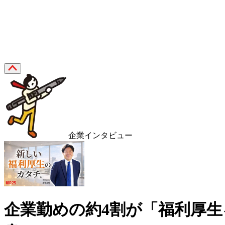
企業インタビュー
企業勤めの約4割が「福利厚生