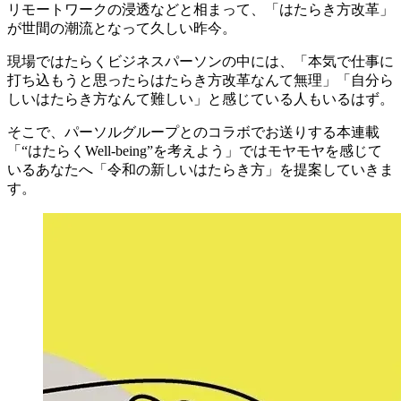
リモートワークの浸透などと相まって、「はたらき方改革」
が世間の潮流となって久しい昨今。
現場ではたらくビジネスパーソンの中には、「本気で仕事に
打ち込もうと思ったらはたらき方改革なんて無理」「自分ら
しいはたらき方なんて難しい」と感じている人もいるはず。
そこで、パーソルグループとのコラボでお送りする本連載
「
“はたらくWell-being”を考えよう
」ではモヤモヤを感じて
いるあなたへ「
令和の新しいはたらき方
」を提案していきま
す。