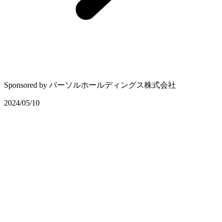
Sponsored by
パーソルホールディングス株式会社
2024/05/10