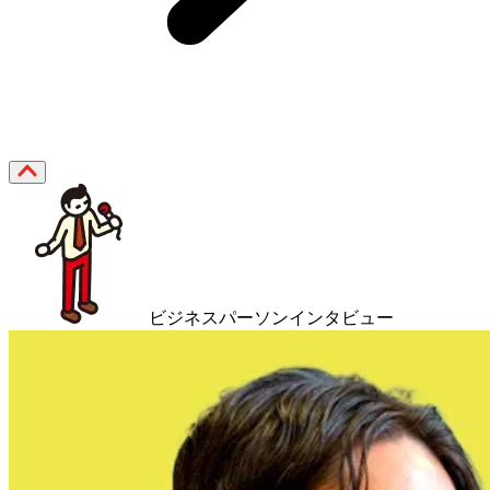
ビジネスパーソンインタビュー