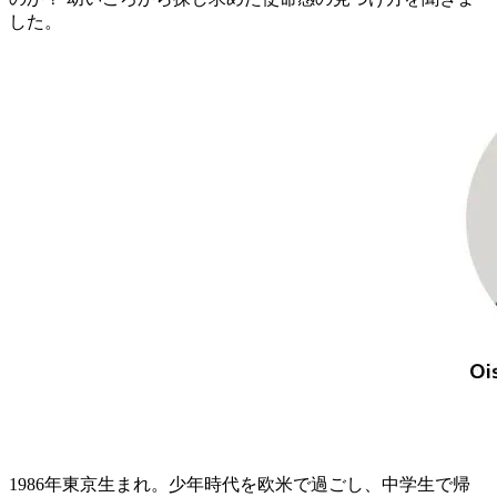
した。
1986年東京生まれ。少年時代を欧米で過ごし、中学生で帰