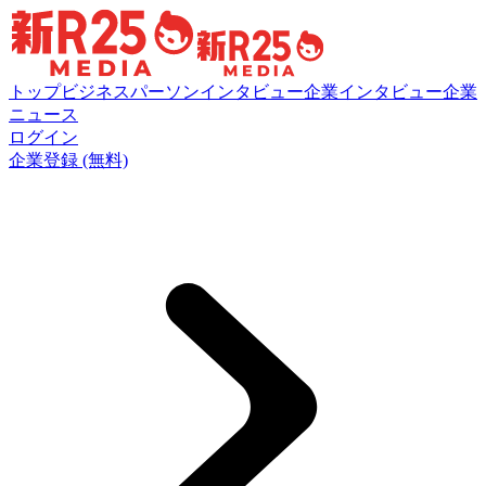
トップ
ビジネスパーソンインタビュー
企業インタビュー
企業
ニュース
ログイン
企業登録 (無料)