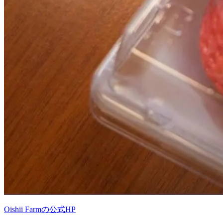
Oishii Farmの公式HP