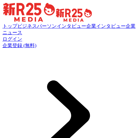
トップ
ビジネスパーソンインタビュー
企業インタビュー
企業
ニュース
ログイン
企業登録 (無料)