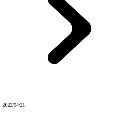
2022/04/21