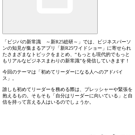
「ビジパの新常識 ～新R25総研～」では、ビジネスパーソ
ンの知見が集まるアプリ「新R25ワイドショー」に寄せられ
たさまざまなトピックをまとめ、
“もっとも現代的でもっと
もリアルなビジネスまわりの新常識”
を発信していきます！
今回のテーマは「
初めてリーダーになる人へのアドバイ
ス
」。
誰しも初めてリーダーを務める際は、プレッシャーや緊張を
抱えるもの。そもそも「自分はリーダーに向いている」と自
信を持って言える人はいるのでしょうか。