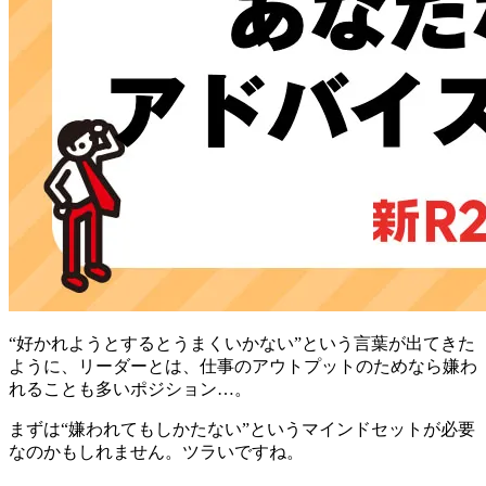
“好かれようとするとうまくいかない”という言葉が出てきた
ように、リーダーとは、仕事のアウトプットのためなら嫌わ
れることも多いポジション…。
まずは
“嫌われてもしかたない”
というマインドセットが必要
なのかもしれません。ツラいですね。