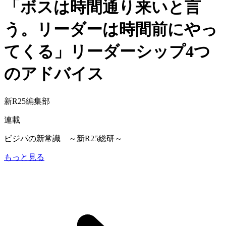
「ボスは時間通り来いと言
う。リーダーは時間前にやっ
てくる」リーダーシップ4つ
のアドバイス
新R25編集部
連載
ビジパの新常識 ～新R25総研～
もっと見る