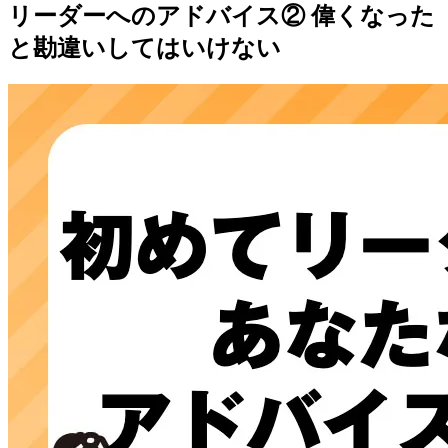
リーダーへのアドバイス② 偉くなった
と勘違いしてはいけない