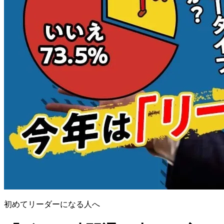
初めてリーダーになる人へ