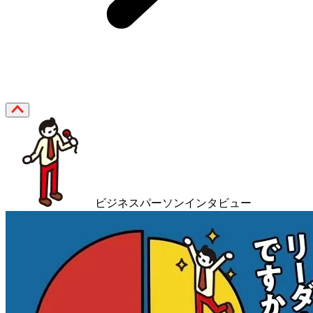
ビジネスパーソンインタビュー