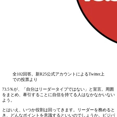
全102回答。新R25公式アカウントによるTwitter上
での投票より
73.5％が、「自分はリーダータイプではない」と宣言。
周囲
をまとめ、牽引することに自信を持てる人はなかなかいない
よう。
とはいえ、いつか役割は回ってきます。リーダーを務めると
き、どんなポイントを意識するといいのでしょうか。ビジパ