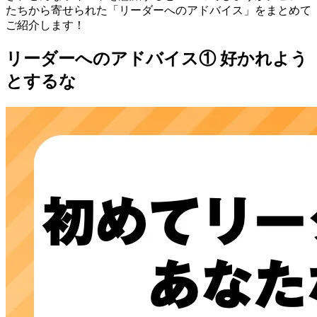
たちから寄せられた「リーダーへのアドバイス」をまとめて
ご紹介します！
リーダーへのアドバイス① 好かれよう
とするな