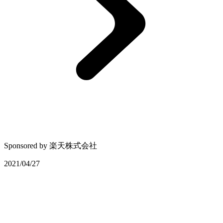
Sponsored by
楽天株式会社
2021/04/27