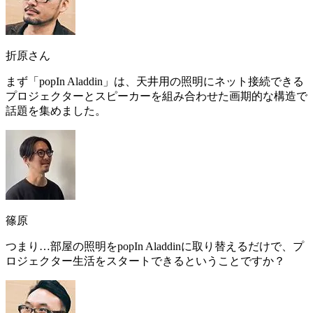
折原さん
まず「popIn Aladdin」は、
天井用の照明にネット接続できる
プロジェクターとスピーカーを組み合わせた画期的な構造
で
話題を集めました。
篠原
つまり…
部屋の照明をpopIn Aladdinに取り替えるだけで、プ
ロジェクター生活をスタートできる
ということですか？