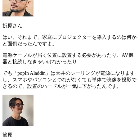
折原さん
はい。それまで、家庭にプロジェクターを導入するのは何か
と面倒だったんですよ。
電源ケーブルが届く位置に設置する必要があったり、AV機
器と接続しなきゃいけなかったり…
でも「popIn Aladdin」は天井のシーリングが電源になります
し、スマホやパソコンとつながなくても単体で映像を投影で
きるので、
設置のハードルが一気に下がった
んです。
篠原