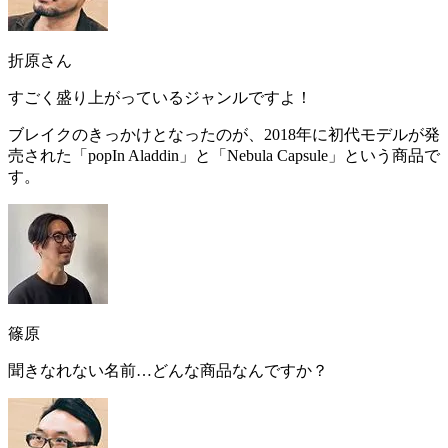
折原さん
すごく盛り上がっているジャンルですよ！
ブレイクのきっかけとなったのが、2018年に初代モデルが発
売された「
popIn Aladdin
」と「
Nebula Capsule
」という商品で
す。
篠原
聞きなれない名前…どんな商品なんですか？