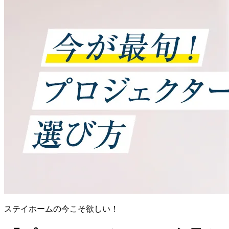
ステイホームの今こそ欲しい！