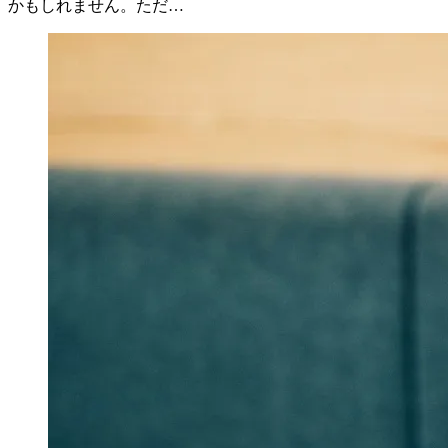
かもしれません。ただ…