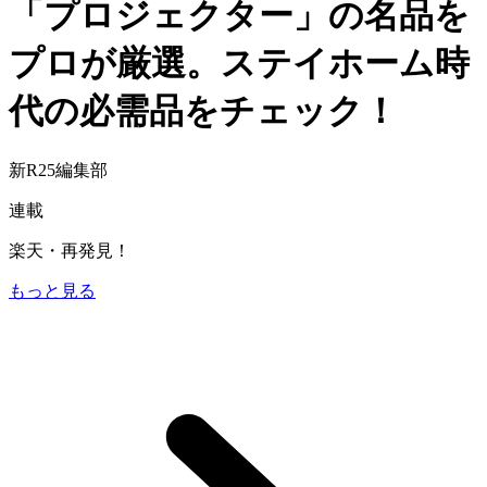
「プロジェクター」の名品を
プロが厳選。ステイホーム時
代の必需品をチェック！
新R25編集部
連載
楽天・再発見！
もっと見る