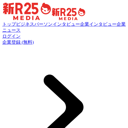
トップ
ビジネスパーソンインタビュー
企業インタビュー
企業
ニュース
ログイン
企業登録 (無料)