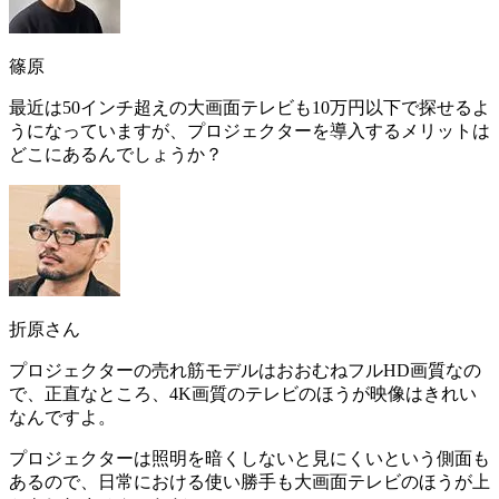
篠原
最近は50インチ超えの大画面テレビも10万円以下で探せるよ
うになっていますが、プロジェクターを導入するメリットは
どこにあるんでしょうか？
折原さん
プロジェクターの売れ筋モデルはおおむねフルHD画質なの
で、正直なところ、
4K画質のテレビのほうが映像はきれい
なんですよ。
プロジェクターは照明を暗くしないと見にくいという側面も
あるので、日常における使い勝手も大画面テレビのほうが上