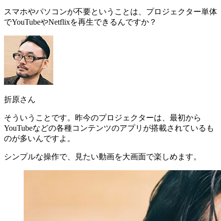
スマホやパソコンが不要ということは、プロジェクター単体
でYouTubeやNetflixを再生できるんですか？
折原さん
そういうことです。
昨今のプロジェクターは、最初から
YouTubeなどの各種コンテンツのアプリが搭載されているも
のが多いんですよ
。
シンプルな操作で、見たい動画を大画面で楽しめます。