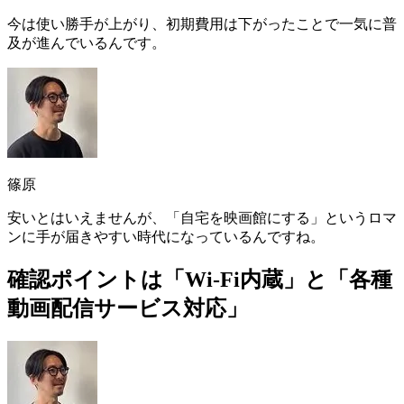
今は使い勝手が上がり、初期費用は下がったことで一気に普
及が進んでいるんです
。
篠原
安いとはいえませんが、「自宅を映画館にする」というロマ
ンに手が届きやすい時代になっているんですね。
確認ポイントは「Wi-Fi内蔵」と「各種
動画配信サービス対応」