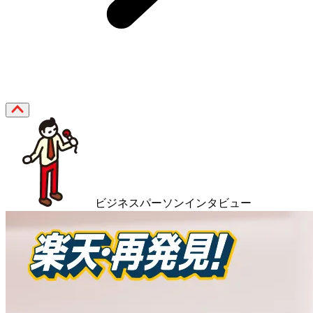
ビジネスパーソンインタビュー