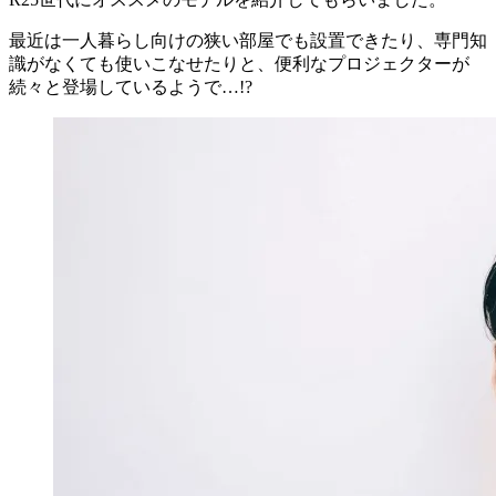
最近は一人暮らし向けの狭い部屋でも設置できたり、専門知
識がなくても使いこなせたりと、便利なプロジェクターが
続々と登場しているようで…!?