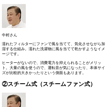
中村さん
濡れたフィルターにファンで風を当てて、気化させながら加
湿する仕組み
。濡れた洗濯物に風を当てて乾かすようなイメ
ージです。
ヒーターがないので、消費電力を抑えられる
ことがメリッ
ト。大量の風を使うので、運転音が気になったり、本体サイ
ズが比較的大きかったりという側面もあります。
②スチーム式（スチームファン式）