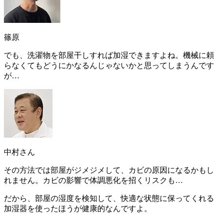
篠原
でも、洗濯物を部屋干しすれば加湿できますよね。機械に頼
らなくてもどうにかなるんじゃないかと思ってしまうんです
が…
中村さん
その方法では部屋がジメジメして、カビの原因になるかもし
れません。カビの影響で体調悪化を招くリスクも…
だから、
部屋の湿度を検知して、快適な状態に保ってくれる
加湿器を使ったほうが健康的なんですよ
。