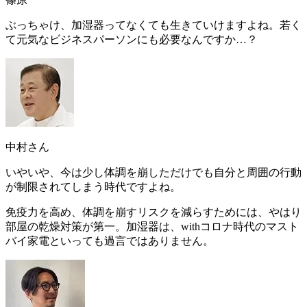
ぶっちゃけ、加湿器ってなくても生きていけますよね。若く
て元気なビジネスパーソンにも必要なんですか…？
中村さん
いやいや、今は少し体調を崩しただけでも自分と周囲の行動
が制限されてしまう時代ですよね。
免疫力を高め、体調を崩すリスクを減らすためには、やはり
部屋の乾燥対策が第一。
加湿器は、withコロナ時代のマスト
バイ家電といっても過言ではありません
。