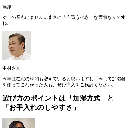
篠原
ぐうの音も出ません…まさに「今買うべき」な家電なんです
ね。
中村さん
今年は在宅の時間も増えていると思いますし、今まで加湿器
を使ってこなかった人も、ぜひ導入をご検討ください。
選び方のポイントは「加湿方式」と
「お手入れのしやすさ」