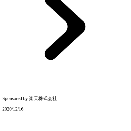
Sponsored by
楽天株式会社
2020/12/16