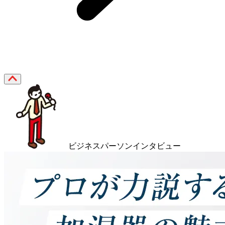
ビジネスパーソンインタビュー