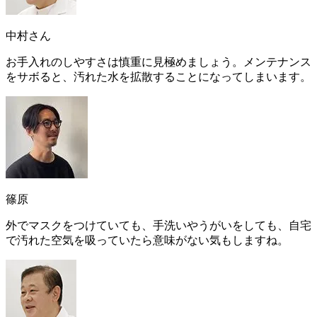
中村さん
お手入れのしやすさ
は慎重に見極めましょう。メンテナンス
をサボると、汚れた水を拡散することになってしまいます。
篠原
外でマスクをつけていても、手洗いやうがいをしても、自宅
で汚れた空気を吸っていたら意味がない気もしますね。