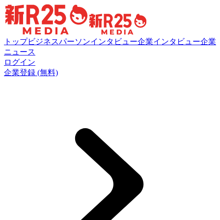
トップ
ビジネスパーソンインタビュー
企業インタビュー
企業
ニュース
ログイン
企業登録 (無料)