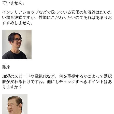
ていません。
インテリアショップなどで扱っている安価の加湿器はだいた
い超音波式ですが、性能にこだわりたいのであればあまりお
すすめしません。
篠原
加湿のスピードや電気代など、何を重視するかによって選択
肢が変わるわけですね。他にもチェックすべきポイントはあ
りますか？