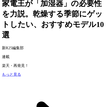
家電王が「加湿器」の必要性
を力説。乾燥する季節にゲッ
トしたい、おすすめモデル10
選
新R25編集部
連載
楽天・再発見！
もっと見る