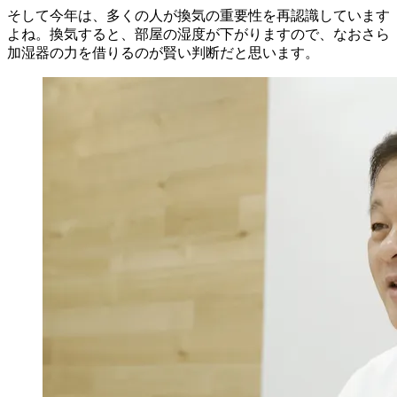
そして今年は、多くの人が換気の重要性を再認識しています
よね。換気すると、部屋の湿度が下がりますので、なおさら
加湿器の力を借りるのが賢い判断だと思います。