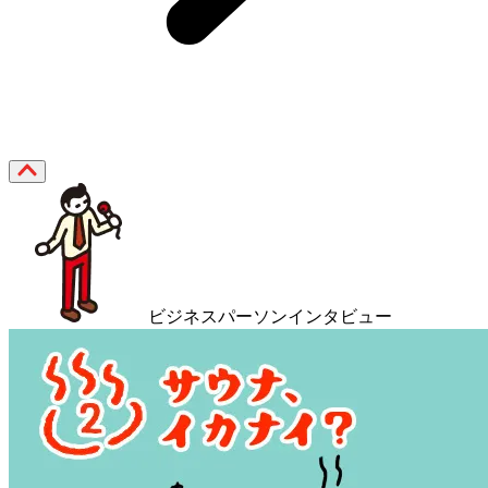
ビジネスパーソンインタビュー