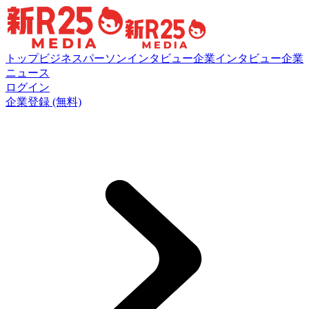
トップ
ビジネスパーソンインタビュー
企業インタビュー
企業
ニュース
ログイン
企業登録 (無料)