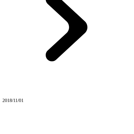
2018/11/01