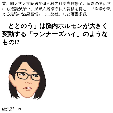
業、同大学大学院医学研究科内科学専攻修了。最新の遺伝学
にも造詣が深い。温泉入浴指導員の資格を持ち、『医者が教
える最強の温泉習慣』（扶桑社）など著書多数
「ととのう」は脳内ホルモンが大きく
変動する「ランナーズハイ」のような
もの!?
編集部・N