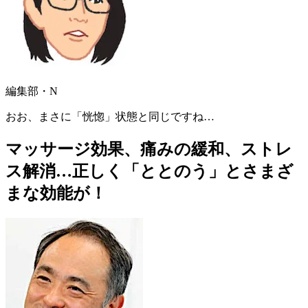
編集部・N
おお、まさに「恍惚」状態と同じですね…
マッサージ効果、痛みの緩和、ストレ
ス解消…正しく「ととのう」とさまざ
まな効能が！