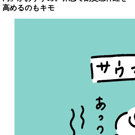
高めるのもキモ