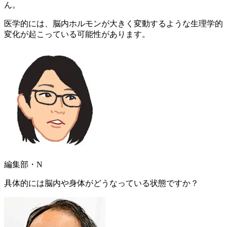
ん。
医学的には、脳内ホルモンが大きく変動するような生理学的
変化が起こっている可能性があります。
編集部・N
具体的には脳内や身体がどうなっている状態ですか？