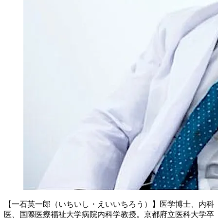
【一石英一郎（いちいし・えいいちろう）】医学博士、内科
医、国際医療福祉大学病院内科学教授。京都府立医科大学卒