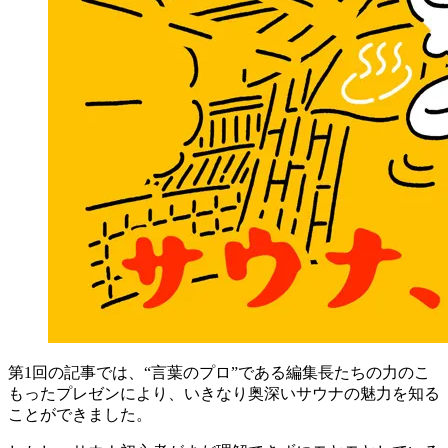
第1回の記事では、“言葉のプロ”である編集長たちの力のこ
もったプレゼンにより、いきなり奥深いサウナの魅力を知る
ことができました。