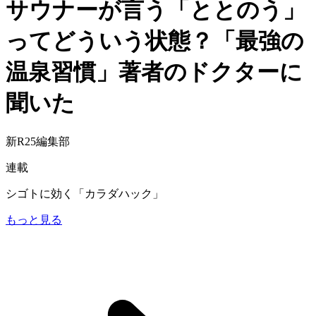
サウナーが言う「ととのう」
ってどういう状態？「最強の
温泉習慣」著者のドクターに
聞いた
新R25編集部
連載
シゴトに効く「カラダハック」
もっと見る