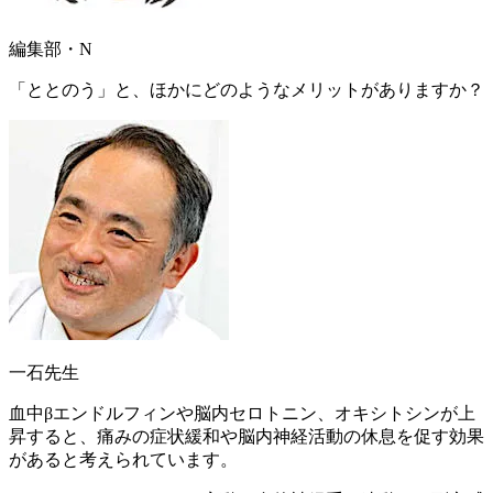
編集部・N
「ととのう」と、ほかにどのようなメリットがありますか？
一石先生
血中βエンドルフィンや脳内セロトニン、オキシトシンが上
昇すると、
痛みの症状緩和や脳内神経活動の休息を促す効果
があると考えられています。