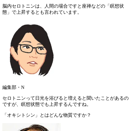
脳内セロトニンは、人間の場合ですと座禅などの「瞑想状
態」で上昇するとも言われています。
編集部・N
セロトニンって日光を浴びると増えると聞いたことがあるの
ですが、瞑想状態でも上昇するんですね。
「オキシトシン」とはどんな物質ですか？