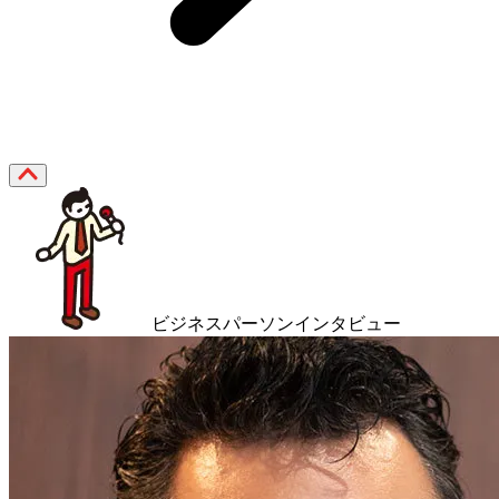
ビジネスパーソンインタビュー