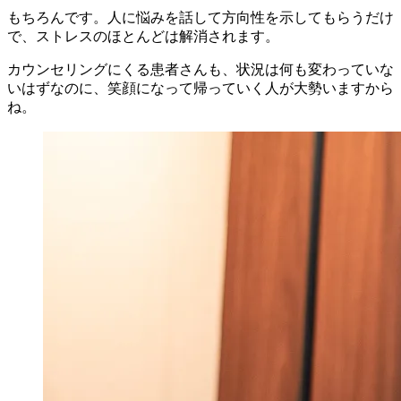
もちろんです。人に悩みを話して方向性を示してもらうだけ
で、ストレスのほとんどは解消されます。
カウンセリングにくる患者さんも、状況は何も変わっていな
いはずなのに、笑顔になって帰っていく人が大勢いますから
ね。