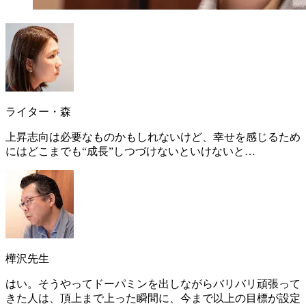
ライター・森
上昇志向は必要なものかもしれないけど、幸せを感じるため
にはどこまでも“成長”しつづけないといけないと…
樺沢先生
はい。そうやってドーパミンを出しながらバリバリ頑張って
きた人は、頂上まで上った瞬間に、今まで以上の目標が設定