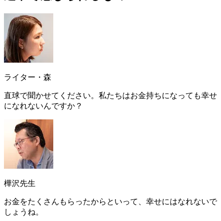
ライター・森
直球で聞かせてください。私たちはお金持ちになっても幸せ
になれないんですか？
樺沢先生
お金をたくさんもらったからといって、幸せにはなれないで
しょうね。