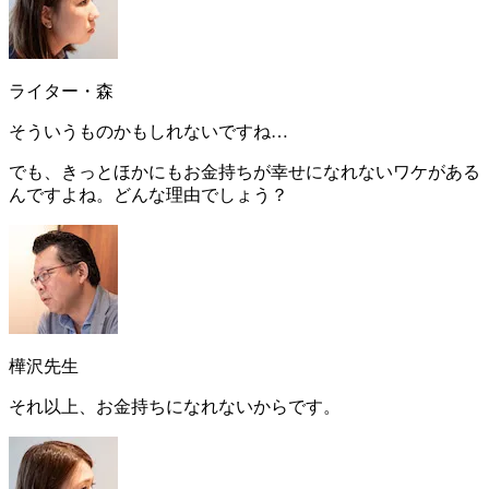
ライター・森
そういうものかもしれないですね…
でも、きっとほかにもお金持ちが幸せになれないワケがある
んですよね。どんな理由でしょう？
樺沢先生
それ以上、お金持ちになれないからです。