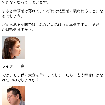
できなくなってしまいます。
すると幸福感は薄れて、いずれは絶望感に襲われることにな
るでしょう。
だからある意味では、みなさんのほうが幸せですよ。まだ上
が目指せますから
。
ライター・森
では、もし仮に大金を手にしてしまったら、もう幸せにはな
れないのでしょうか？