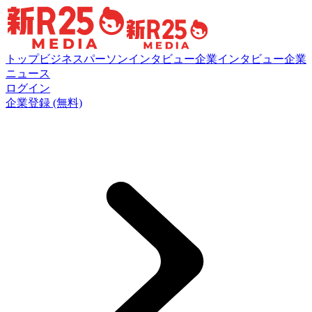
トップ
ビジネスパーソンインタビュー
企業インタビュー
企業
ニュース
ログイン
企業登録 (無料)