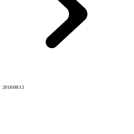
2018/08/13