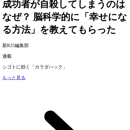
成功者が自殺してしまうのは
なぜ？ 脳科学的に「幸せにな
る方法」を教えてもらった
新R25編集部
連載
シゴトに効く「カラダハック」
もっと見る