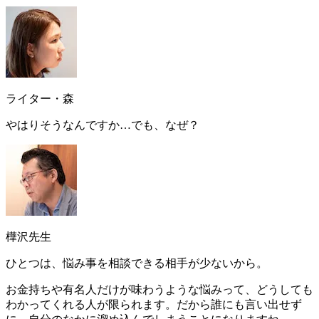
ライター・森
やはりそうなんですか…でも、なぜ？
樺沢先生
ひとつは、
悩み事を相談できる相手が少ないから
。
お金持ちや有名人だけが味わうような悩みって、どうしても
わかってくれる人が限られます。だから誰にも言い出せず