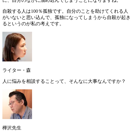
に、自分のなかに溜め込んでしまうことになりますね。
自殺する人は100％孤独
です。自分のことを助けてくれる人
がいないと思い込んで、孤独になってしまうから自殺が起き
るというのが私の考えです。
ライター・森
人に悩みを相談することって、そんなに大事なんですか？
樺沢先生