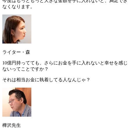
今度はもっともっと大きな金額を手に入れないと、満足でき
なくなります。
ライター・森
10億円持ってても、さらにお金を手に入れないと幸せを感じ
ないってことですか？
それは相当お金に執着してる人なんじゃ？
樺沢先生