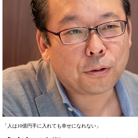
「人は10億円手に入れても幸せになれない」