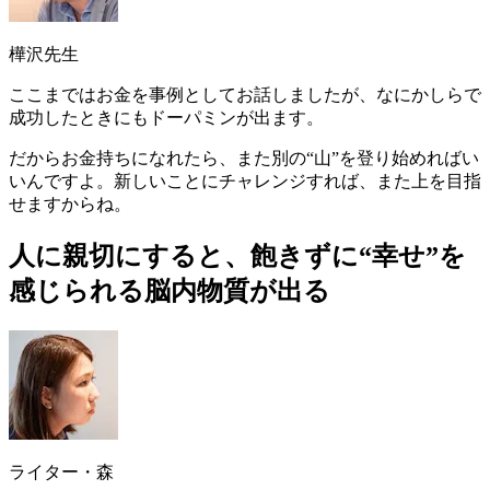
樺沢先生
ここまではお金を事例としてお話しましたが、なにかしらで
成功したときにもドーパミンが出ます。
だからお金持ちになれたら、
また別の“山”を登り始めればい
い
んですよ。新しいことにチャレンジすれば、また上を目指
せますからね。
人に親切にすると、飽きずに“幸せ”を
感じられる脳内物質が出る
ライター・森