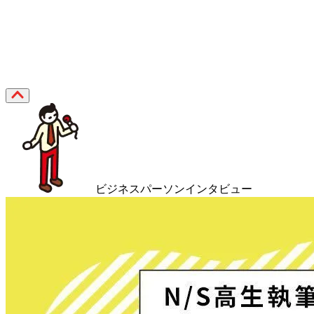
ビジネスパーソンインタビュー