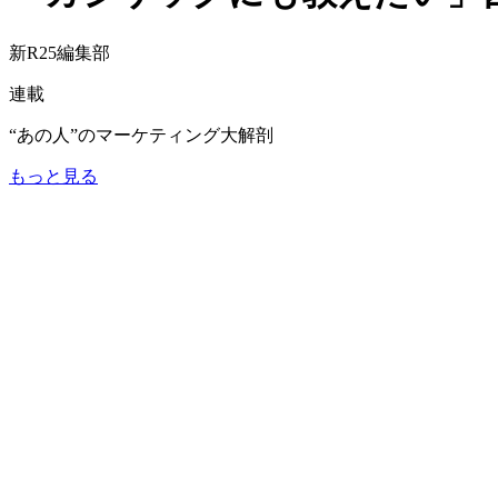
新R25編集部
連載
“あの人”のマーケティング大解剖
もっと見る