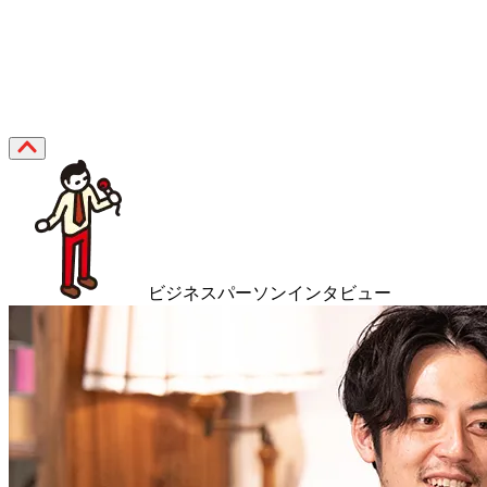
ビジネスパーソンインタビュー