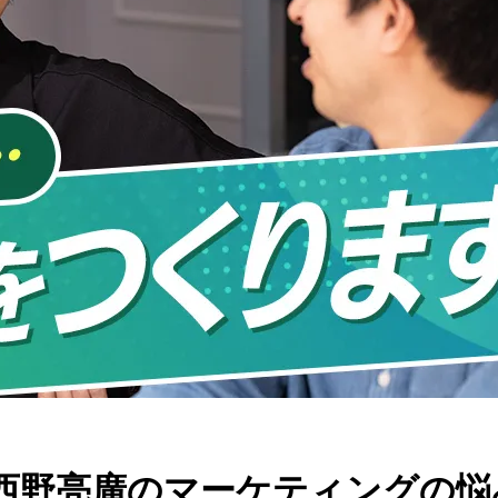
西野亮廣のマーケティングの悩