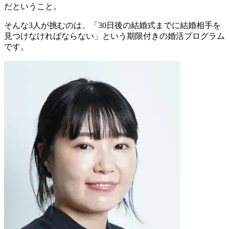
だということ。
そんな3人が挑むのは、「30日後の結婚式までに結婚相手を
見つけなければならない」という期限付きの婚活プログラム
です。