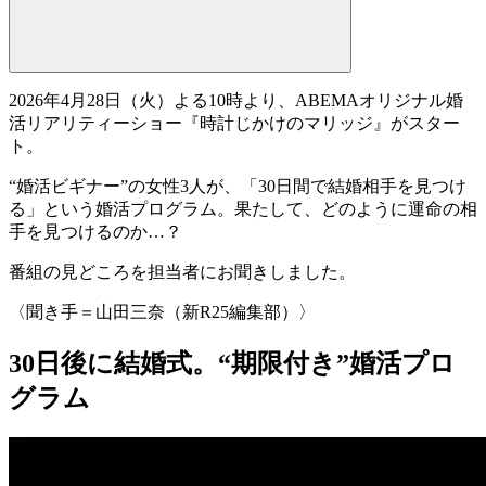
2026年4月28日（火）よる10時より、ABEMAオリジナル婚
活リアリティーショー
『
時計じかけのマリッジ
』
がスター
ト。
“婚活ビギナー”の女性3人が、「30日間で結婚相手を見つけ
る」という婚活プログラム。果たして、どのように運命の相
手を見つけるのか…？
番組の見どころを担当者にお聞きしました。
〈聞き手＝山田三奈（新R25編集部）〉
30日後に結婚式。“期限付き”婚活プロ
グラム