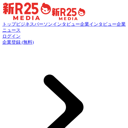
トップ
ビジネスパーソンインタビュー
企業インタビュー
企業
ニュース
ログイン
企業登録 (無料)