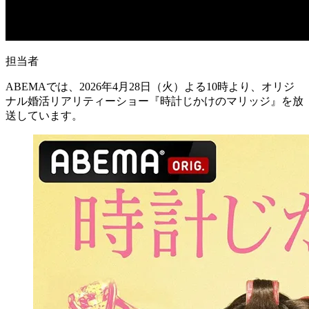
担当者
ABEMAでは、2026年4月28日（火）よる10時より、オリジ
ナル婚活リアリティーショー
『
時計じかけのマリッジ
』
を放
送しています。