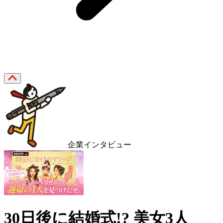
企業インタビュー
30日後に結婚式!? 美女3人