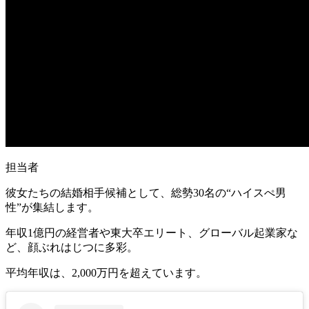
担当者
彼女たちの結婚相手候補として、総勢30名の“ハイスぺ男
性”が集結します。
年収1億円の経営者や東大卒エリート、グローバル起業家な
ど、顔ぶれはじつに多彩。
平均年収は、2,000万円を超えています。