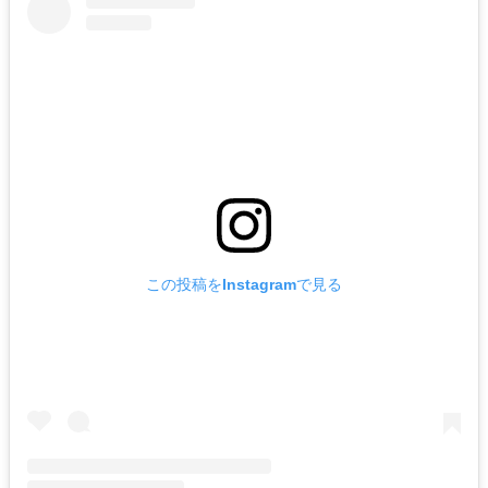
この投稿をInstagramで見る