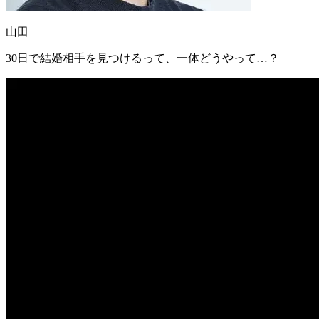
山田
30日で結婚相手を見つけるって、一体どうやって…？