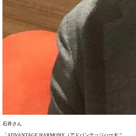
石井さん
「ADVANTAGE HARMONY（アドバンテッジハーモニ