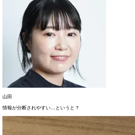
山田
情報が分断されやすい…というと？