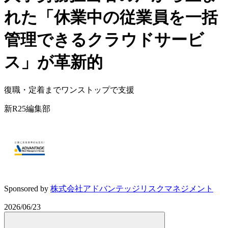
れた「休業中の従業員を一括
管理できるクラウドサービ
ス」が革新的
復職・定着までワンストップで支援
新R25編集部
Sponsored by
株式会社アドバンテッジリスクマネジメント
2026/06/23