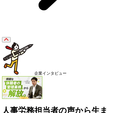
企業インタビュー
人事労務担当者の声から生ま