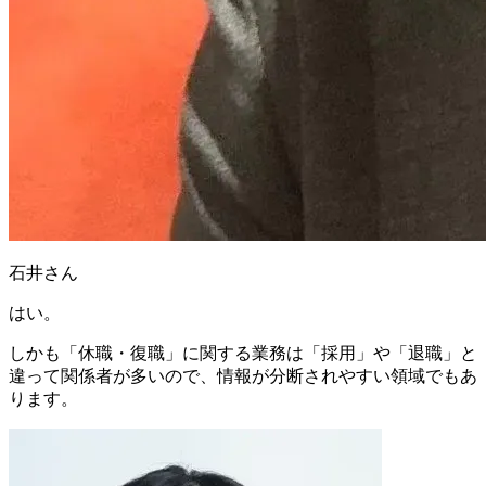
石井さん
はい。
しかも「休職・復職」に関する業務は「採用」や「退職」と
違って関係者が多いので、
情報が分断されやすい領域
でもあ
ります。