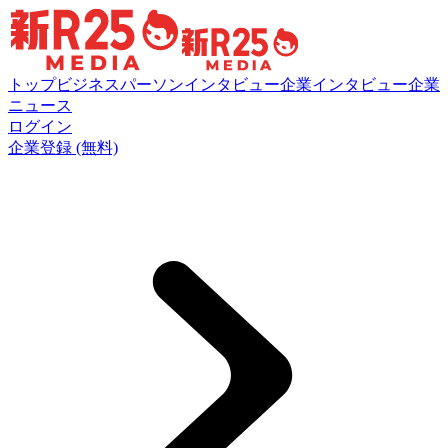
トップ
ビジネスパーソンインタビュー
企業インタビュー
企業
ニュース
ログイン
企業登録 (無料)