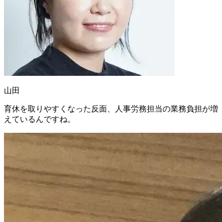
山田
育休を取りやすくなった反面、人事労務担当の業務負担が増
えているんですね。