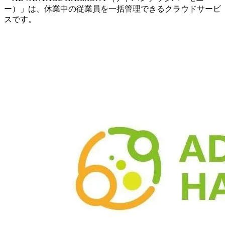
ー）」は、
休業中の従業員を一括管理できるクラウドサービ
ス
です。