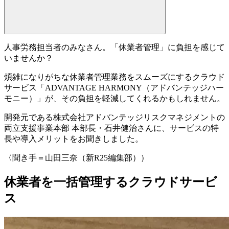
人事労務担当者のみなさん。「休業者管理」に負担を感じて
いませんか？
煩雑になりがちな休業者管理業務をスムーズにするクラウド
サービス
「
ADVANTAGE HARMONY（アドバンテッジハー
モニー）
」
が、その負担を軽減してくれるかもしれません。
開発元である株式会社アドバンテッジリスクマネジメントの
両立支援事業本部 本部長・石井健治さんに、サービスの特
長や導入メリットをお聞きしました。
〈聞き手＝山田三奈（新R25編集部））
休業者を一括管理するクラウドサービ
ス