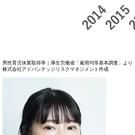
男性育児休業取得率｜厚生労働省「雇用均等基本調査」より
株式会社アドバンテッジリスクマネジメント作成