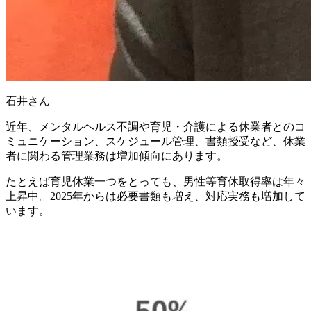
石井さん
近年、メンタルヘルス不調や育児・介護による休業者とのコ
ミュニケーション、スケジュール管理、書類授受など、
休業
者に関わる管理業務は増加傾向
にあります。
たとえば育児休業一つをとっても、男性等育休取得率は年々
上昇中。2025年からは必要書類も増え、対応実務も増加して
います。