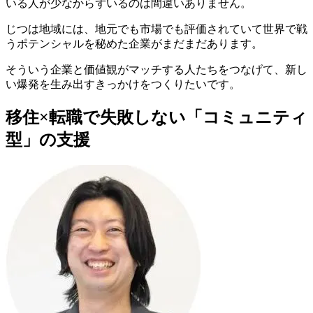
いる人が少なからずいるのは間違いありません。
じつは地域には、地元でも市場でも評価されていて
世界で戦
うポテンシャルを秘めた企業
がまだまだあります。
そういう企業と価値観がマッチする人たちをつなげて、新し
い爆発を生み出すきっかけをつくりたいです。
移住×転職で失敗しない「コミュニティ
型」の支援