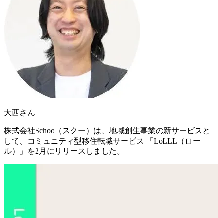
大西さん
株式会社Schoo（スクー）は、地域創生事業の新サービスと
して、コミュニティ型移住転職サービス
「
LoLLL（ロー
ル）
」
を2月にリリースしました。