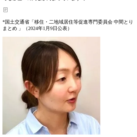
*国土交通省「移住・二地域居住等促進専門委員会 中間とり
まとめ 」（2024年1月9日公表）