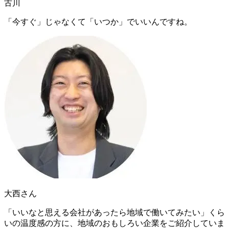
古川
「今すぐ」じゃなくて「いつか」でいいんですね。
大西さん
「いいなと思える会社があったら地域で働いてみたい」
くら
いの温度感の方に、地域のおもしろい企業をご紹介していま