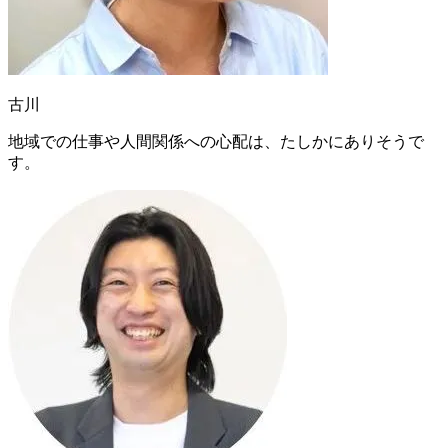
古川
地域での仕事や人間関係への心配は、たしかにありそうで
す。