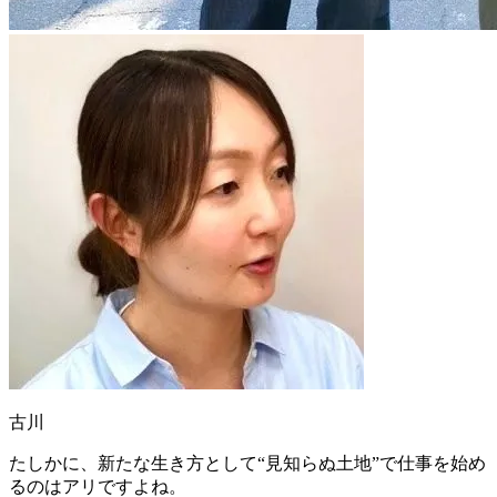
古川
たしかに、新たな生き方として“見知らぬ土地”で仕事を始め
るのはアリですよね。