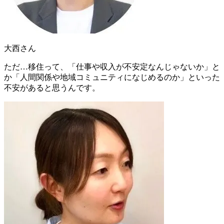
大西さん
ただ…移住って、
「仕事や収入が不安定なんじゃないか」
と
か
「人間関係や地域コミュニティになじめるのか」
といった
不安があると思うんです。