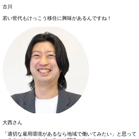
古川
若い世代もけっこう移住に興味があるんですね！
大西さん
「適切な雇用環境があるなら地域で働いてみたい」と思って