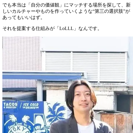
でも本当は「自分の価値観」にマッチする場所を探して、新
しいカルチャーやものを作っていくような“
第三の選択肢
”が
あってもいいはず。
それを提案する仕組みが「LoLLL」なんです。