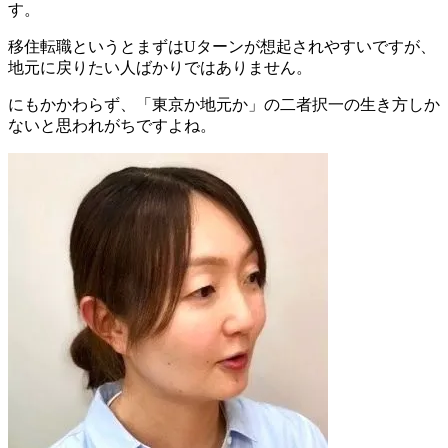
す。
移住転職というとまずはUターンが想起されやすいですが、
地元に戻りたい人ばかりではありません。
にもかかわらず、
「東京か地元か」
の二者択一の生き方しか
ないと思われがちですよね。