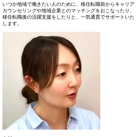
いつか地域で働きたい人のために、
移住転職前からキャリア
カウンセリングや地域企業とのマッチング
をおこなったり、
移住転職後の活躍支援
をしたりと、一気通貫でサポートいた
します。