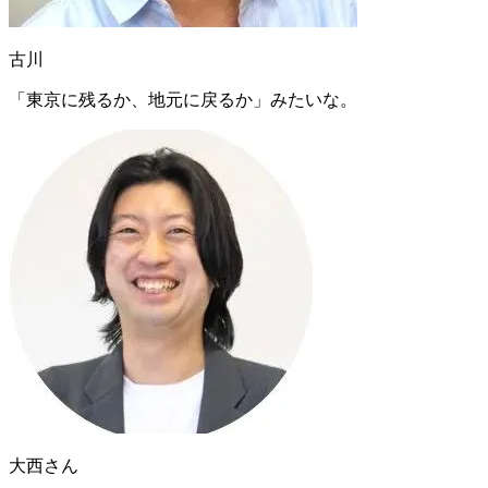
古川
「東京に残るか、地元に戻るか」みたいな。
大西さん