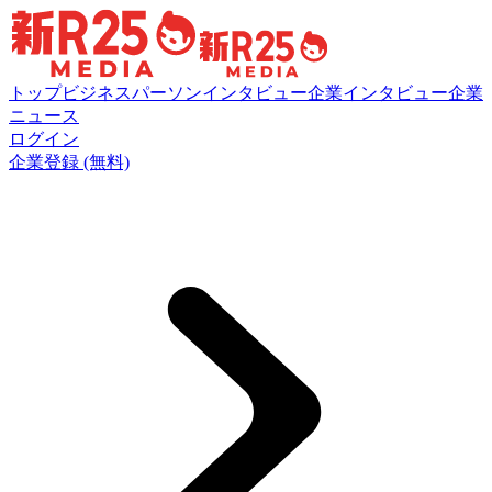
トップ
ビジネスパーソンインタビュー
企業インタビュー
企業
ニュース
ログイン
企業登録 (無料)