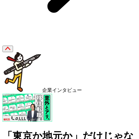
企業インタビュー
「東京か地元か」だけじゃな