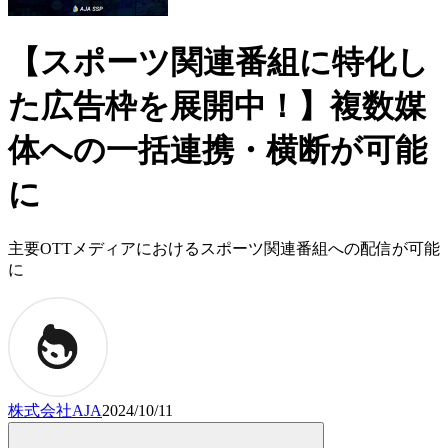
【スポーツ関連番組に特化し
た広告枠を展開中！】複数媒
体への一括連携・横断が可能
に
主要OTTメディアにおけるスポーツ関連番組への配信が可能
に
株式会社AJA
2024/10/11