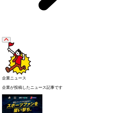
企業ニュース
企業が投稿したニュース記事です