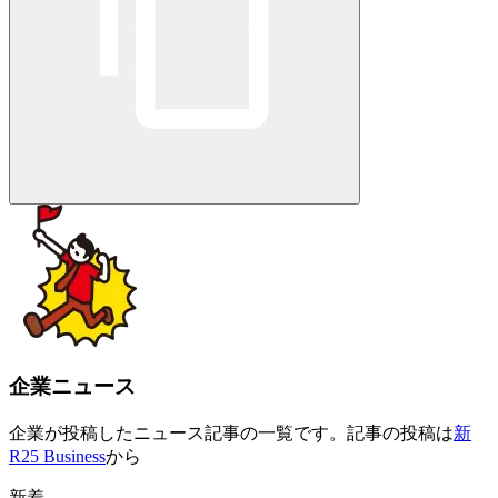
企業ニュース
企業が投稿したニュース記事の一覧です。記事の投稿は
新
R25 Business
から
新着