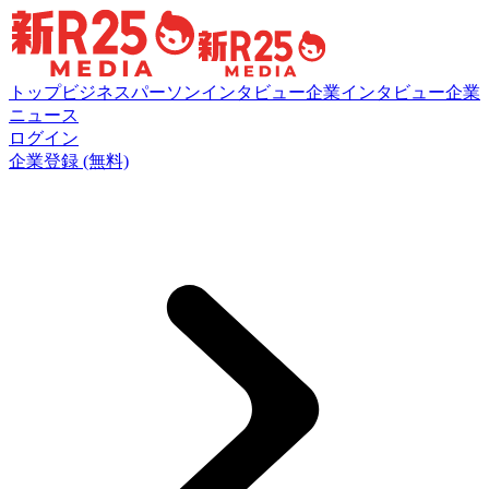
トップ
ビジネスパーソンインタビュー
企業インタビュー
企業
ニュース
ログイン
企業登録 (無料)