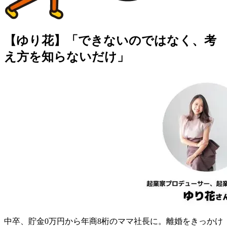
【ゆり花】「できないのではなく、考
え方を知らないだけ」
中卒、貯金0万円から年商8桁のママ社長に。離婚をきっかけ