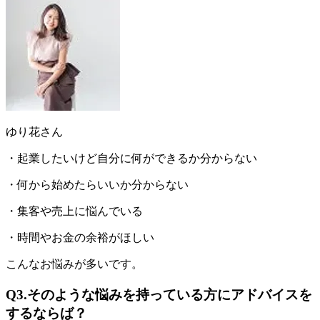
ゆり花さん
・起業したいけど自分に何ができるか分からない
・何から始めたらいいか分からない
・集客や売上に悩んでいる
・時間やお金の余裕がほしい
こんなお悩みが多いです。
Q3.そのような悩みを持っている方にアドバイスを
するならば？