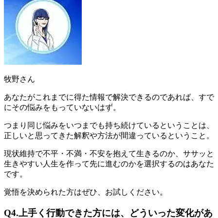
牧野さん
あなたがこれまでに得た情報で解決できるのであれば、すで
にその悩みをもっていないはず。
つまり
同じ悩みをいつまでも持ち続けているということは、
正しいと思ってきた解釈や方法が間違っている
ということ。
現状維持で不平・不満・不安を抱えて生きるのか、ササッと
生きやすい人生を作って先に進むのかを選択するのはあなた
です。
覚悟を決められた方はぜひ、お試しください。
Q4.上手く行動できた方には、どういった変化があ