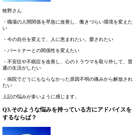
牧野さん
・職場の人間関係を早急に改善し、働きづらい環境を変えた
い
・今の自分を変えて、人に恵まれたい。愛されたい
・パートナーとの関係性を変えたい
・不安症や不眠症を改善し、心のトラウマを取り外して、普
通の生活がしたい
・
病院でどうにもならなかった原因不明の痛みから解放され
たい
上記の悩みが多いように感じます。
Q3.そのような悩みを持っている方にアドバイスを
するならば？