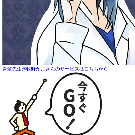
青髪先生@牧野かよさんのサービスはこちらから