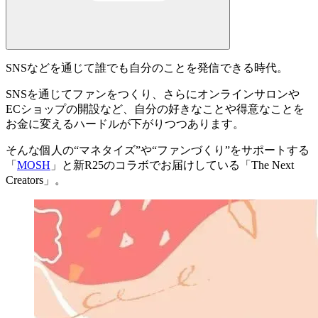
SNSなどを通じて誰でも自分のことを発信できる時代。
SNSを通じてファンをつくり、さらにオンラインサロンや
ECショップの開設など、自分の好きなことや得意なことを
お金に変えるハードルが下がりつつあります。
そんな個人の“マネタイズ”や“ファンづくり”をサポートする
「
MOSH
」と新R25のコラボでお届けしている「
The Next
Creators
」。