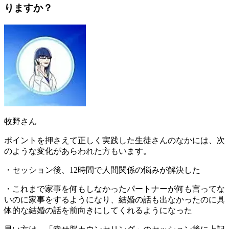
りますか？
牧野さん
ポイントを押さえて正しく実践した生徒さんのなかには、次
のような変化があらわれた方もいます。
・セッション後、12時間で人間関係の悩みが解決した
・これまで家事を何もしなかったパートナーが何も言ってな
いのに家事をするようになり、結婚の話も出なかったのに具
体的な結婚の話を前向きにしてくれるようになった