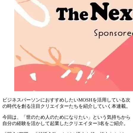
ビジネスパーソンにおすすめしたいMOSHを活用している次
の時代を創る注目クリエイターたちを紹介していく本連載。
今回は、
「世のため人のためになりたい」という気持ちから
自分の経験を活かして起業したクリエイター3名をご紹介
。