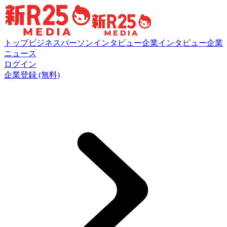
トップ
ビジネスパーソンインタビュー
企業インタビュー
企業
ニュース
ログイン
企業登録 (無料)