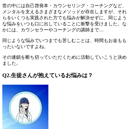
世の中には自己啓発本・カウンセリング・コーチングなど、
メンタルを支えるさまざまなメソッドが存在しますが、それ
らをいくつも実践された方でも悩みが解決せずに、同じよう
な悩みをいつも口に出していることに衝撃を受けました。
な
かには、カウンセラーやコーチングの講師まで…
同じような悩みでいつまでも苦しむことは、時間もお金もも
ったいないですよね
。
その連鎖を断ち切っていただくために活動していこうと決め
ました。
Q2.生徒さんが抱えているお悩みは？