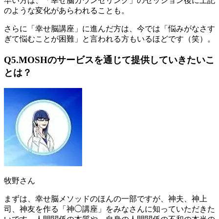
早い方は、「幸せ脳カウンセリング」のセッション後に上記
のような変化があらわれることも
。
さらに「幸せ脳講座」に進んだ方は、今では「悩みがなさす
ぎて悩むことが困難」と言われる方もいるほどです（笑）。
Q5.MOSHのサービスを通じて提供していきたいこ
とは？
牧野さん
まずは、幸せ脳メソッドのほんの一部ですが、神夫、神上
司、神友を作る「神◯講座」をみなさんに知っていただきた