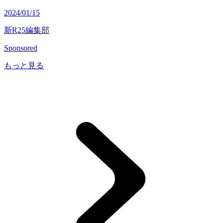
2024/01/15
新R25編集部
Sponsored
もっと見る