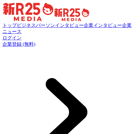
トップ
ビジネスパーソンインタビュー
企業インタビュー
企業
ニュース
ログイン
企業登録 (無料)