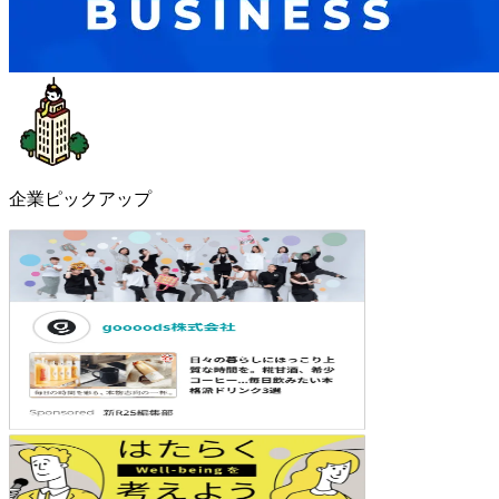
企業ピックアップ