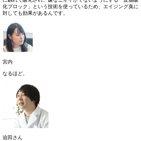
化ブロック
」という技術を使っているため、エイジング臭に
対しても効果があるんです。
宮内
なるほど。
迫田さん