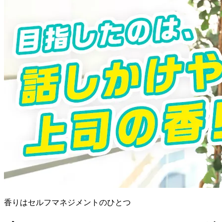
香りはセルフマネジメントのひとつ