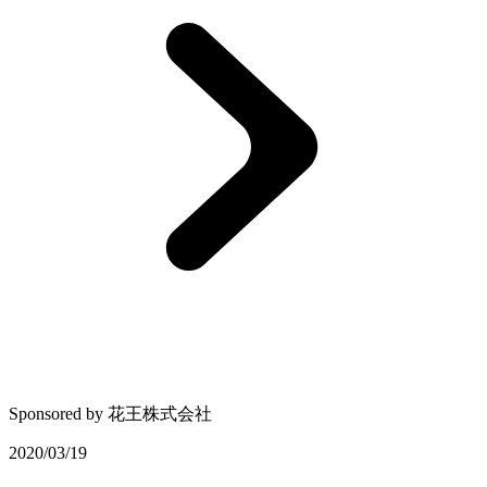
Sponsored by
花王株式会社
2020/03/19