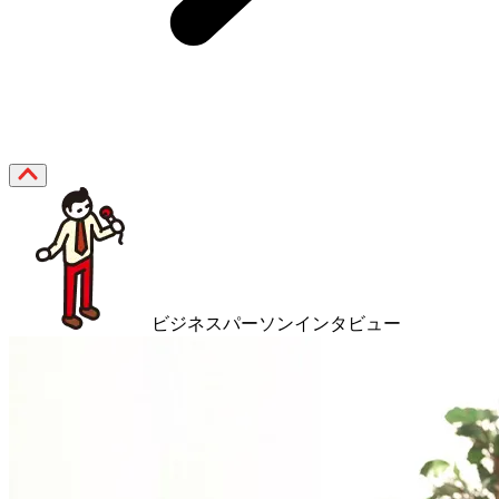
ビジネスパーソンインタビュー