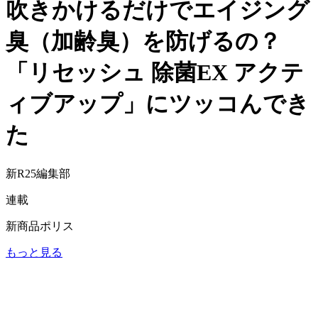
吹きかけるだけでエイジング
臭（加齢臭）を防げるの？
「リセッシュ 除菌EX アクテ
ィブアップ」にツッコんでき
た
新R25編集部
連載
新商品ポリス
もっと見る