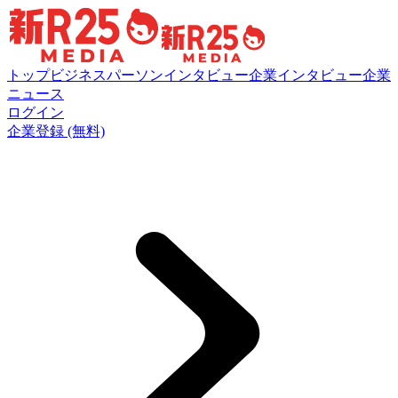
トップ
ビジネスパーソンインタビュー
企業インタビュー
企業
ニュース
ログイン
企業登録 (無料)