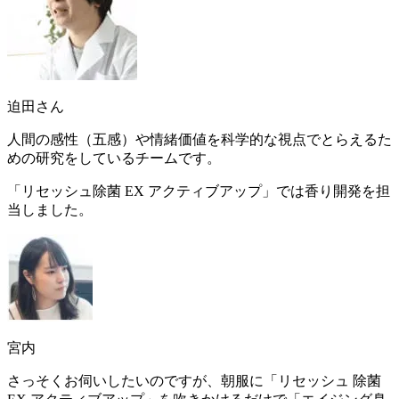
迫田さん
人間の感性（五感）や情緒価値を科学的な視点でとらえるた
めの研究をしているチームです。
「リセッシュ除菌 EX アクティブアップ」では香り開発を担
当しました。
宮内
さっそくお伺いしたいのですが、朝服に「リセッシュ 除菌