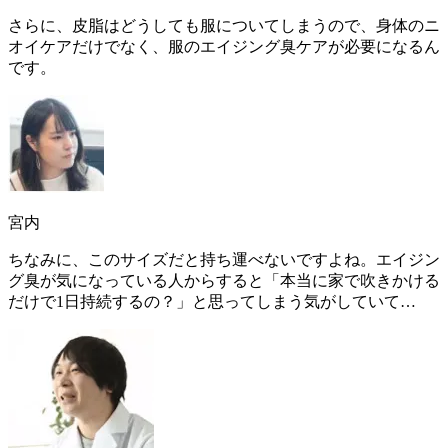
さらに、皮脂はどうしても服についてしまうので、
身体のニ
オイケアだけでなく、服のエイジング臭ケアが必要になるん
です
。
宮内
ちなみに、このサイズだと持ち運べないですよね。エイジン
グ臭が気になっている人からすると「本当に家で吹きかける
だけで1日持続するの？」と思ってしまう気がしていて…