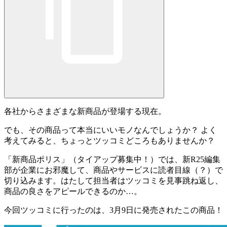
各社からさまざまな新商品が登場する現在。
でも、その商品って本当にいいモノなんでしょうか？ よく
考えてみると、ちょっとツッコミどころもありませんか？
「
新商品ポリス
」（タイアップ募集中！）では、新R25編集
部が企業にお邪魔して、商品やサービスに読者目線（？）で
切り込みます。はたして担当者はツッコミを見事跳ね返し、
商品の良さをアピールできるのか…。
今回ツッコミに行ったのは、3月9日に発売されたこの商品！