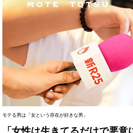
モテる男は「女という存在が好きな男」
「女性は生きてるだけで悪意