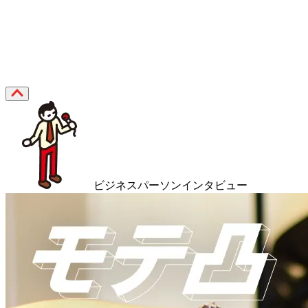
ビジネスパーソンインタビュー