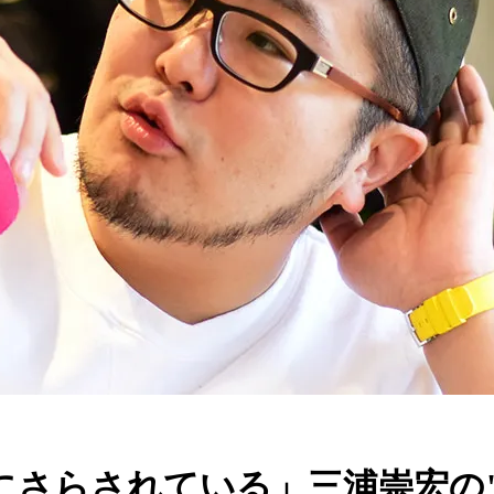
にさらされている」三浦崇宏の