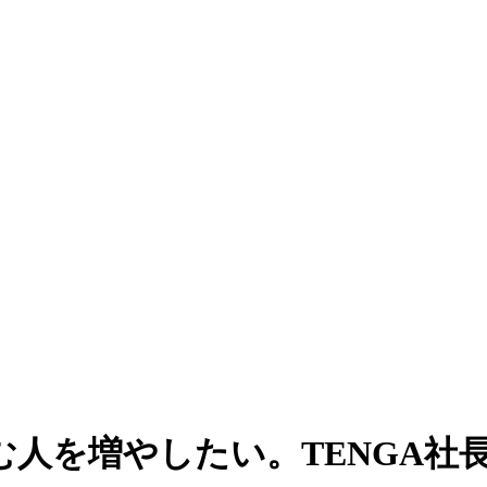
人を増やしたい。TENGA社