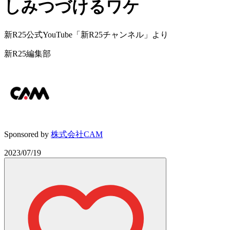
しみつづけるワケ
新R25公式YouTube「新R25チャンネル」より
新R25編集部
Sponsored by
株式会社CAM
2023/07/19