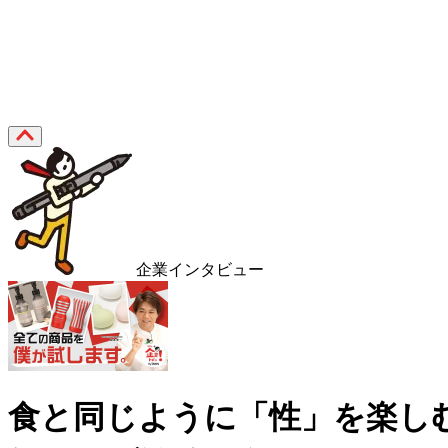
企業インタビュー
食と同じように「性」を楽しむ