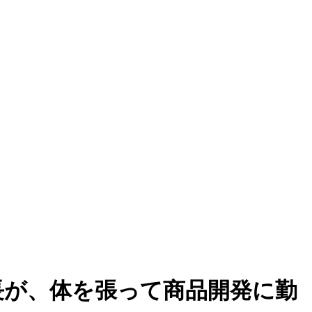
長が、体を張って商品開発に勤