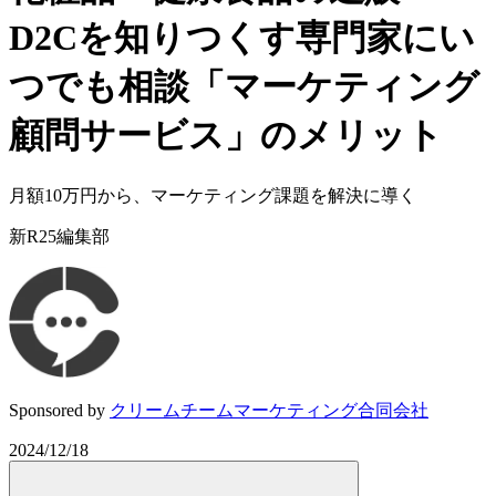
D2Cを知りつくす専門家にい
つでも相談「マーケティング
顧問サービス」のメリット
月額10万円から、マーケティング課題を解決に導く
新R25編集部
Sponsored by
クリームチームマーケティング合同会社
2024/12/18