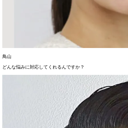
鳥山
どんな悩みに対応してくれるんですか？