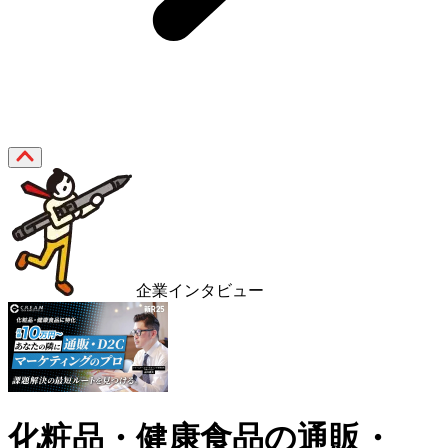
企業インタビュー
化粧品・健康食品の通販・