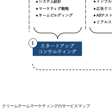
クリームチームマーケティングのサービスマップ