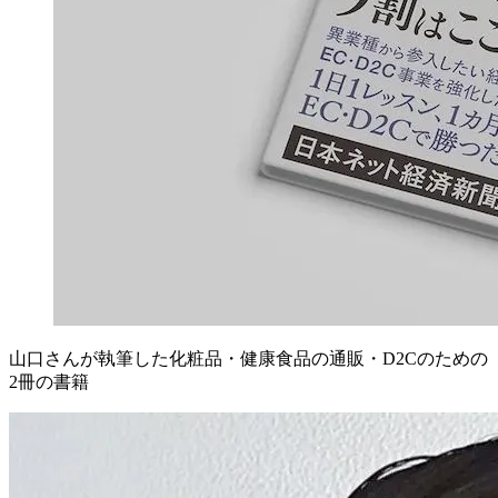
山口さんが執筆した化粧品・健康食品の通販・D2Cのための
2冊の書籍