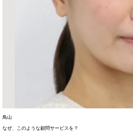
鳥山
なぜ、このような顧問サービスを？