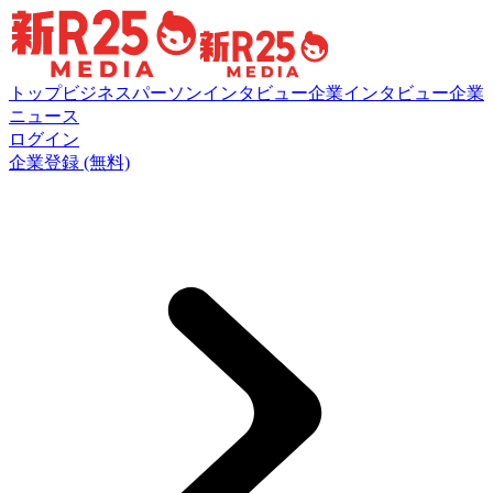
トップ
ビジネスパーソンインタビュー
企業インタビュー
企業
ニュース
ログイン
企業登録 (無料)