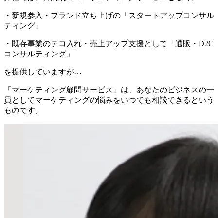
・新規参入・ブランド立ち上げの「スタートアップコンサル
ティング」
・既存事業のテコ入れ・売上アップ支援として「通販・D2C
コンサルティング」
を提供していますが…
「マーケティング顧問サービス」は、あなたのビジネスの一
員としてマーケティングの悩みをいつでも相談できる
という
ものです。