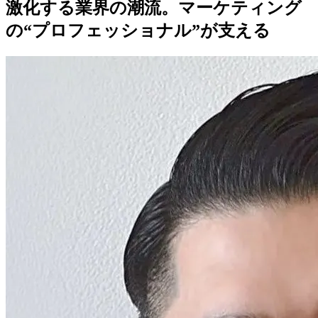
激化する業界の潮流。マーケティング
の“プロフェッショナル”が支える