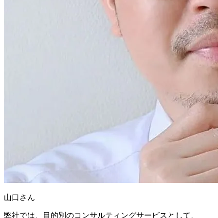
山口さん
弊社では、目的別のコンサルティングサービスとして、