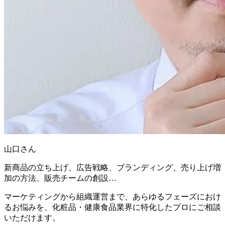
山口さん
新商品の立ち上げ、広告戦略、ブランディング、売り上げ増
加の方法、販売チームの創設…
マーケティングから組織運営まで、あらゆるフェーズにおけ
るお悩みを、化粧品・健康食品業界に特化したプロにご相談
いただけます。