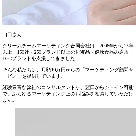
山口さん
クリームチームマーケティング合同会社は、
2006年から15年
以上、150社・250ブランド以上の化粧品・健康食品の通販・
D2Cブランドを支援
してきました。
そんな私たちは、
月額10万円からの「マーケティング顧問サ
ービス」を提供
しています。
経験豊富な弊社のコンサルタントが、翌日からジョイン可能
で、あらゆるマーケティング上のお悩みを相談していただけ
ます。